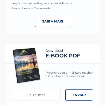
negócios e marketing pela universidade de
Massachussets Dartmouth.
SAIBA MAIS
Download
E-BOOK PDF
Preencha seu e-mail para receber
o link e baixar nosso e-book.
ENVIAR