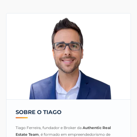
SOBRE O TIAGO
Tiago Ferreira, fundador e Broker da
Authentic Real
Estate Team
, é formado em empreendedorismo de