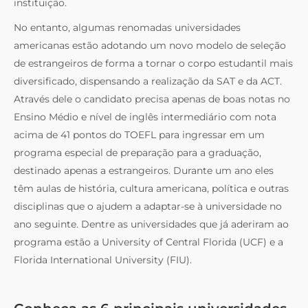
instituição.
No entanto, algumas renomadas universidades
americanas estão adotando um novo modelo de seleção
de estrangeiros de forma a tornar o corpo estudantil mais
diversificado, dispensando a realização da SAT e da ACT.
Através dele o candidato precisa apenas de boas notas no
Ensino Médio e nível de inglês intermediário com nota
acima de 41 pontos do TOEFL para ingressar em um
programa especial de preparação para a graduação,
destinado apenas a estrangeiros. Durante um ano eles
têm aulas de história, cultura americana, política e outras
disciplinas que o ajudem a adaptar-se à universidade no
ano seguinte. Dentre as universidades que já aderiram ao
programa estão a University of Central Florida (UCF) e a
Florida International University (FIU).