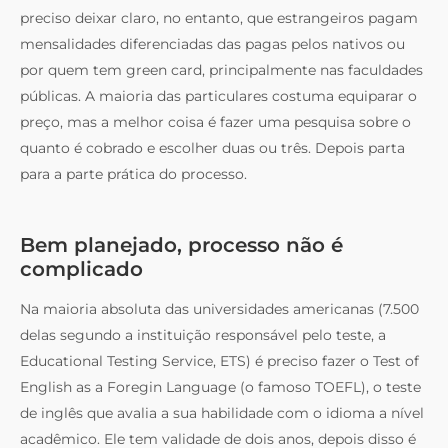
preciso deixar claro, no entanto, que estrangeiros pagam
mensalidades diferenciadas das pagas pelos nativos ou
por quem tem green card, principalmente nas faculdades
públicas. A maioria das particulares costuma equiparar o
preço, mas a melhor coisa é fazer uma pesquisa sobre o
quanto é cobrado e escolher duas ou três. Depois parta
para a parte prática do processo.
Bem planejado, processo não é
complicado
Na maioria absoluta das universidades americanas (7.500
delas segundo a instituição responsável pelo teste, a
Educational Testing Service, ETS) é preciso fazer o Test of
English as a Foregin Language (o famoso TOEFL), o teste
de inglês que avalia a sua habilidade com o idioma a nível
acadêmico. Ele tem validade de dois anos, depois disso é