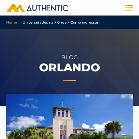
Home
Universidades na Flórida – Como ingressar
BLOG
ORLANDO