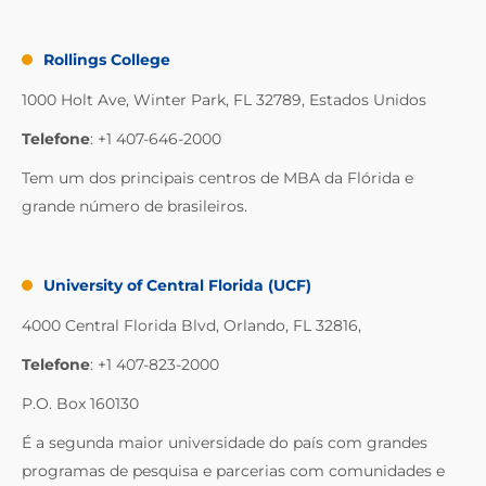
Rollings College
1000 Holt Ave, Winter Park, FL 32789, Estados Unidos
Telefone
: +1 407-646-2000
Tem um dos principais centros de MBA da Flórida e
grande número de brasileiros.
University of Central Florida (UCF)
4000 Central Florida Blvd, Orlando, FL 32816,
Telefone
: +1 407-823-2000
P.O. Box 160130
É a segunda maior universidade do país com grandes
programas de pesquisa e parcerias com comunidades e