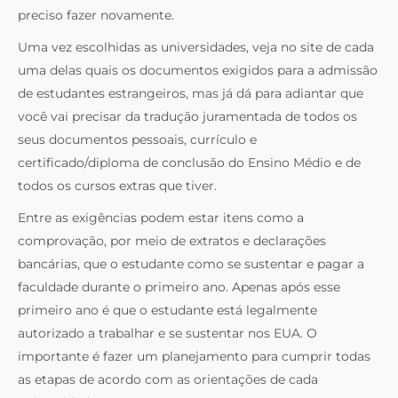
preciso fazer novamente.
Uma vez escolhidas as universidades, veja no site de cada
uma delas quais os documentos exigidos para a admissão
de estudantes estrangeiros, mas já dá para adiantar que
você vai precisar da tradução juramentada de todos os
seus documentos pessoais, currículo e
certificado/diploma de conclusão do Ensino Médio e de
todos os cursos extras que tiver.
Entre as exigências podem estar itens como a
comprovação, por meio de extratos e declarações
bancárias, que o estudante como se sustentar e pagar a
faculdade durante o primeiro ano. Apenas após esse
primeiro ano é que o estudante está legalmente
autorizado a trabalhar e se sustentar nos EUA. O
importante é fazer um planejamento para cumprir todas
as etapas de acordo com as orientações de cada