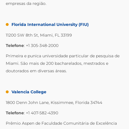
empresas da região.
Florida International University (FIU)
11200 SW 8th St, Miami, FL 33199
Telefone
: +1 305-348-2000
Primeira e punica universidade particular de pesquisa de
Miami. São mais de 200 bacharelados, mestrados e
doutorados em diversas áreas.
Valencia College
1800 Denn John Lane, Kissimmee, Florida 34744
Telefone
: +1 407-582-4390
Prêmio Aspen de Faculdade Comunitária de Excelência