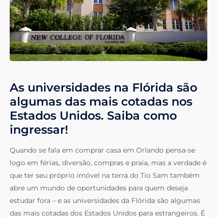
As universidades na Flórida são
algumas das mais cotadas nos
Estados Unidos. Saiba como
ingressar!
Quando se fala em comprar casa em Orlando pensa-se
logo em férias, diversão, compras e praia, mas a verdade é
que ter seu próprio imóvel na terra do Tio Sam também
abre um mundo de oportunidades para quem deseja
estudar fora – e as universidades da Flórida são algumas
das mais cotadas dos Estados Unidos para estrangeiros. É