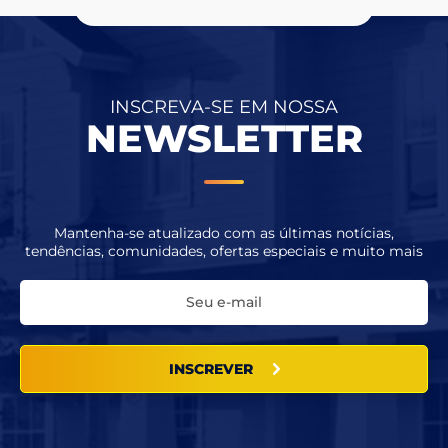
INSCREVA-SE EM NOSSA
NEWSLETTER
Mantenha-se atualizado com as últimas notícias,
tendências, comunidades, ofertas especiais e muito mais
INSCREVER