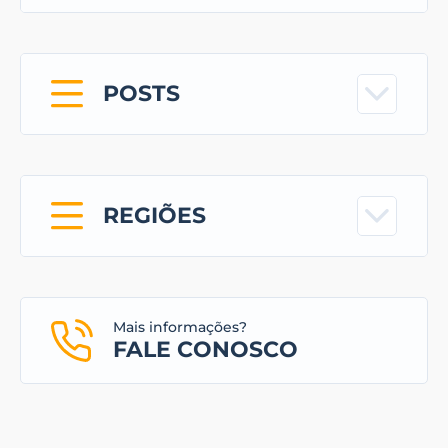
POSTS
REGIÕES
Mais informações?
FALE CONOSCO