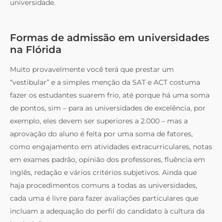
universidade.
Formas de admissão em universidades
na Flórida
Muito provavelmente você terá que prestar um
“vestibular” e a simples menção da SAT e ACT costuma
fazer os estudantes suarem frio, até porque há uma soma
de pontos, sim – para as universidades de excelência, por
exemplo, eles devem ser superiores a 2.000 – mas a
aprovação do aluno é feita por uma soma de fatores,
como engajamento em atividades extracurriculares, notas
em exames padrão, opinião dos professores, fluência em
inglês, redação e vários critérios subjetivos. Ainda que
haja procedimentos comuns a todas as universidades,
cada uma é livre para fazer avaliações particulares que
incluam a adequação do perfil do candidato à cultura da