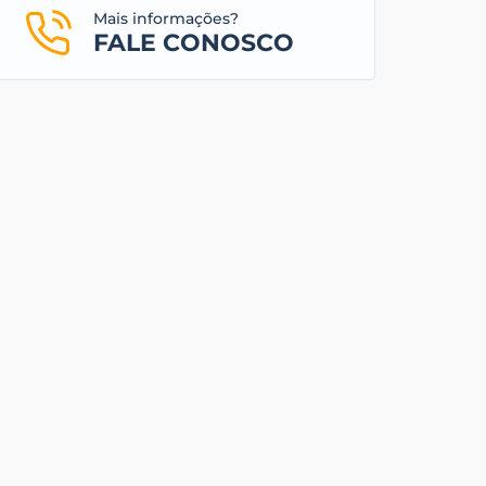
Mais informações?
FALE CONOSCO