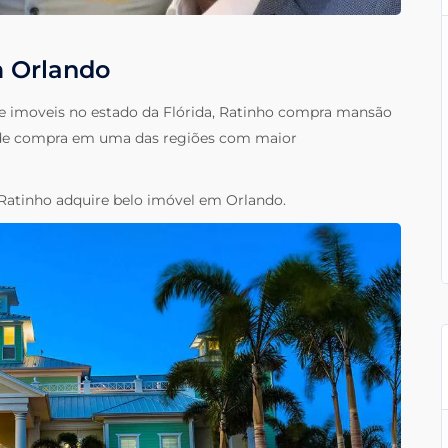
 Orlando
e imoveis no estado da Flórida, Ratinho compra mansão
 de compra em uma das regiões com maior
Ratinho adquire belo imóvel em Orlando.