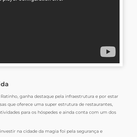
ida
atinho, ganha destaque pela infraestrutura e por estar
as que oferece uma super estrutura de restaurantes,
 atividades para os hóspedes e ainda conta com um dos
nvestir na cidade da magia foi pela segurança e