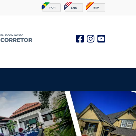
FALE COM NOSSO
CORRETOR