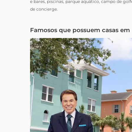
e bares, piscinas, parque aquático, campo de golfe
de concierge.
Famosos que possuem casas em 