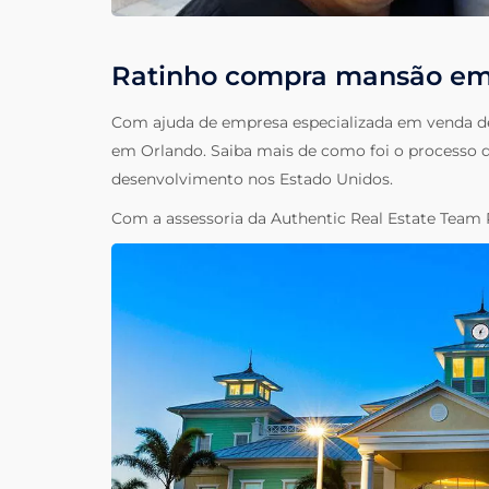
Ratinho compra mansão em
Com ajuda de empresa especializada em venda d
em Orlando. Saiba mais de como foi o processo
desenvolvimento nos Estado Unidos.
Com a assessoria da Authentic Real Estate Team 