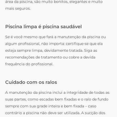
área da piscina, são muito bonitos, elegantes e muito
mais seguros.
Piscina limpa é piscina saudável
Se é você mesmo que fará a manutenção da piscina ou
algum profissional, não importa: certifique-se que ela
esteja sempre limpa, devidamente tratada. Siga as
recomendações de tratamento ou cobre a devida
frequência do profissional.
Cuidado com os ralos
A manutenção da piscina inclui a integridade de todas as
suas partes, como escadas bem fixadas e o ralo de fundo
sempre com sua grade inteira e bem fixada – caso
contrário a piscina não deve ser utilizada. A sucção dos