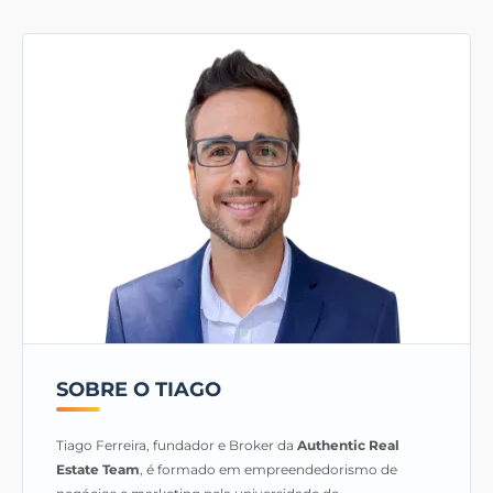
SOBRE O TIAGO
Tiago Ferreira, fundador e Broker da
Authentic Real
Estate Team
, é formado em empreendedorismo de