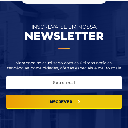
INSCREVA-SE EM NOSSA
NEWSLETTER
Mantenha-se atualizado com as últimas notícias,
tendências, comunidades, ofertas especiais e muito mais
INSCREVER