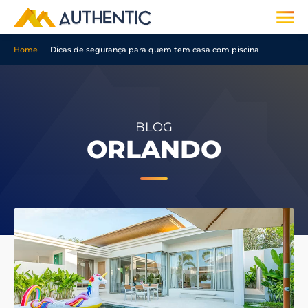
Home
Dicas de segurança para quem tem casa com piscina
BLOG
ORLANDO