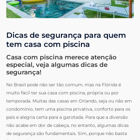
Dicas de segurança para quem
tem casa com piscina
Casa com piscina merece atenção
especial, veja algumas dicas de
segurança!
No Brasil pode não ser tão comum, mas na Flórida é
muito fácil ter sua casa com piscina, própria ou por
temporada. Muitas das casas em Orlando, seja ou não em
condomínio, tem uma piscina privativa, conforto para os
pais e alegria certa para a garotada. Para que a diversão
não acabe em dor de cabeça, no entanto, algumas dicas
de segurança são fundamentais. Sim, porque não basta