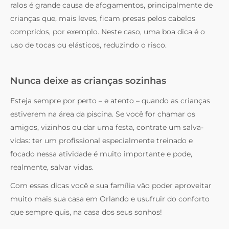
ralos é grande causa de afogamentos, principalmente de
crianças que, mais leves, ficam presas pelos cabelos
compridos, por exemplo. Neste caso, uma boa dica é o
uso de tocas ou elásticos, reduzindo o risco.
Nunca deixe as crianças sozinhas
Esteja sempre por perto – e atento – quando as crianças
estiverem na área da piscina. Se você for chamar os
amigos, vizinhos ou dar uma festa, contrate um salva-
vidas: ter um profissional especialmente treinado e
focado nessa atividade é muito importante e pode,
realmente, salvar vidas.
Com essas dicas você e sua família vão poder aproveitar
muito mais sua casa em Orlando e usufruir do conforto
que sempre quis, na casa dos seus sonhos!