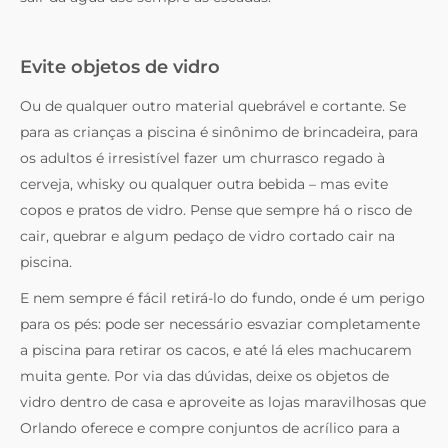
Evite objetos de vidro
Ou de qualquer outro material quebrável e cortante. Se
para as crianças a piscina é sinônimo de brincadeira, para
os adultos é irresistível fazer um churrasco regado à
cerveja, whisky ou qualquer outra bebida – mas evite
copos e pratos de vidro. Pense que sempre há o risco de
cair, quebrar e algum pedaço de vidro cortado cair na
piscina.
E nem sempre é fácil retirá-lo do fundo, onde é um perigo
para os pés: pode ser necessário esvaziar completamente
a piscina para retirar os cacos, e até lá eles machucarem
muita gente. Por via das dúvidas, deixe os objetos de
vidro dentro de casa e aproveite as lojas maravilhosas que
Orlando oferece e compre conjuntos de acrílico para a