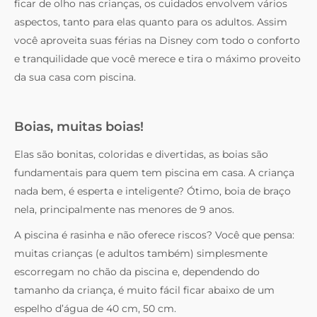
ficar de olho nas crianças, os cuidados envolvem vários
aspectos, tanto para elas quanto para os adultos. Assim
você aproveita suas férias na Disney com todo o conforto
e tranquilidade que você merece e tira o máximo proveito
da sua casa com piscina.
Boias, muitas boias!
Elas são bonitas, coloridas e divertidas, as boias são
fundamentais para quem tem piscina em casa. A criança
nada bem, é esperta e inteligente? Ótimo, boia de braço
nela, principalmente nas menores de 9 anos.
A piscina é rasinha e não oferece riscos? Você que pensa:
muitas crianças (e adultos também) simplesmente
escorregam no chão da piscina e, dependendo do
tamanho da criança, é muito fácil ficar abaixo de um
espelho d’água de 40 cm, 50 cm.