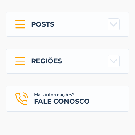
POSTS
REGIÕES
Mais informações?
FALE CONOSCO