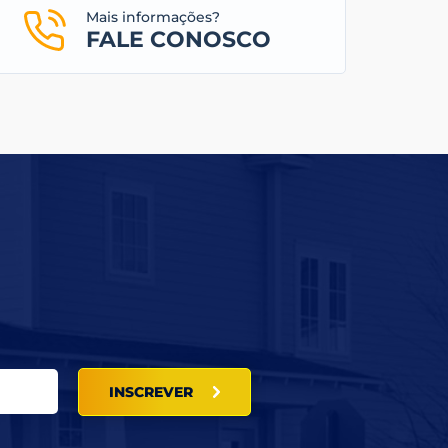
Mais informações?
FALE CONOSCO
INSCREVER