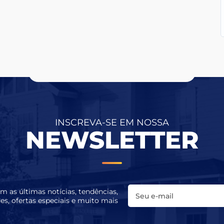
INSCREVA-SE EM NOSSA
NEWSLETTER
 as últimas notícias, tendências,
s, ofertas especiais e muito mais