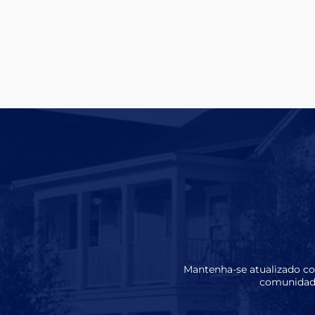
Mantenha-se atualizado com
comunidade