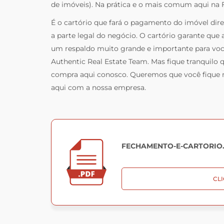
de imóveis). Na prática e o mais comum aqui na 
É o cartório que fará o pagamento do imóvel dire
a parte legal do negócio. O cartório garante que 
um respaldo muito grande e importante para vo
Authentic Real Estate Team. Mas fique tranquilo 
compra aqui conosco. Queremos que você fique m
aqui com a nossa empresa.
FECHAMENTO-E-CARTORIO
CLI