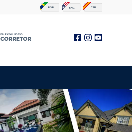
FALE COM NOSSO
CORRETOR