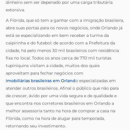
dinheiro sem ser depenado por uma carga tributária
extorsiva.
A Flórida, que só tem a ganhar com a imigração brasileira,
abre suas portas para os novos negócios, onde Orlando já
está se especializando em bem receber a turma da
caipirinha e do futebol: de acordo com a Prefeitura da
cidade, há pelo menos 30 mil brasileiros com residência
fixa no local. Todos os anos cerca de 770 mil turistas
tupiniquins visitam a cidade, muitos dos quais
aproveitam para fechar negócios com
imobiliárias brasileiras em Orland
o especializadas em
atender outros brasileiros. Afinal o público que não para
de crescer, ávido por uma vida segura e de qualidade e
que encontra nos corretores brasileiros em Orlando a
melhor assessoria tanto na hora de comprar a casa na
Flórida, como na hora de alugar para temporada,
retornando seu investimento.