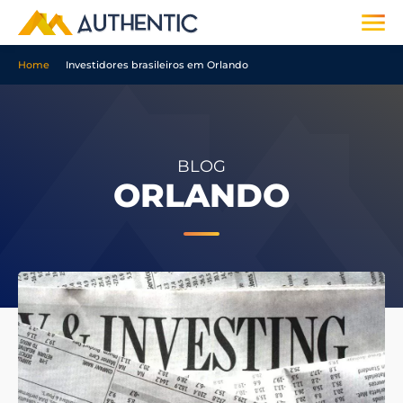
Home
Investidores brasileiros em Orlando
BLOG
ORLANDO