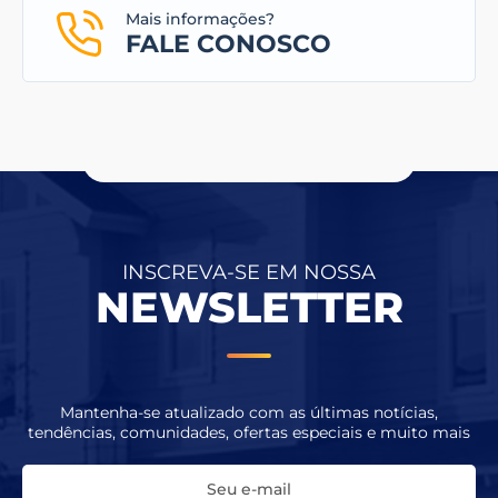
Mais informações?
FALE CONOSCO
INSCREVA-SE EM NOSSA
NEWSLETTER
Mantenha-se atualizado com as últimas notícias,
tendências, comunidades, ofertas especiais e muito mais