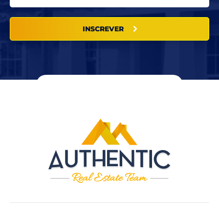
INSCREVER