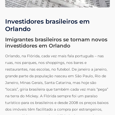
Investidores brasileiros em
Orlando
Imigrantes brasileiros se tornam novos
investidores em Orlando
Orlando, na Flórida, cada vez mais fala português – nas
ruas, nos parques, nos shoppings, nos bares e
restaurantes, nas escolas, no futebol. De janeiro a janeiro,
grande parte da população nasceu em São Paulo, Rio de
Janeiro, Minas Gerais, Santa Catarina, mas hoje são
“locais”, gíria brasileira que também cada vez mais “pega”
na terra do Mickey. A Flórida sempre foi um paraíso
turístico para os brasileiros e desde 2008 os preços baixos
dos imóveis têm facilitado a compra por estrangeiros,