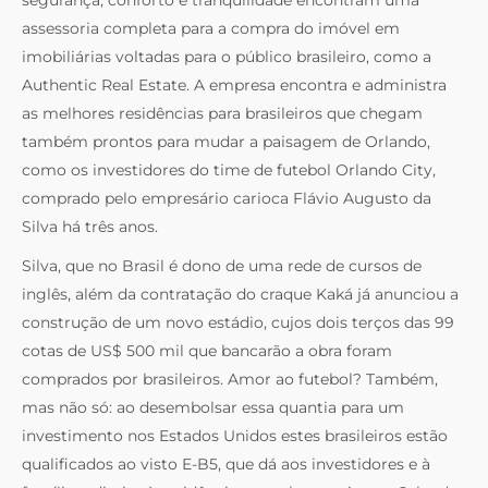
assessoria completa para a compra do imóvel em
imobiliárias voltadas para o público brasileiro, como a
Authentic Real Estate. A empresa encontra e administra
as melhores residências para brasileiros que chegam
também prontos para mudar a paisagem de Orlando,
como os investidores do time de futebol Orlando City,
comprado pelo empresário carioca Flávio Augusto da
Silva há três anos.
Silva, que no Brasil é dono de uma rede de cursos de
inglês, além da contratação do craque Kaká já anunciou a
construção de um novo estádio, cujos dois terços das 99
cotas de US$ 500 mil que bancarão a obra foram
comprados por brasileiros. Amor ao futebol? Também,
mas não só: ao desembolsar essa quantia para um
investimento nos Estados Unidos estes brasileiros estão
qualificados ao visto E-B5, que dá aos investidores e à