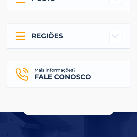
REGIÕES
Mais informações?
FALE CONOSCO