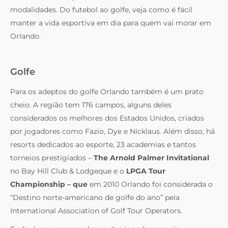
modalidades. Do futebol ao golfe, veja como é fácil
manter a vida esportiva em dia para quem vai morar em
Orlando.
Golfe
Para os adeptos do golfe Orlando também é um prato
cheio. A região tem 176 campos, alguns deles
considerados os melhores dos Estados Unidos, criados
por jogadores como Fazio, Dye e Nicklaus. Além disso, há
resorts dedicados ao esporte, 23 academias e tantos
torneios prestigiados –
The Arnold Palmer Invitational
no Bay Hill Club & Lodgeque e o
LPGA Tour
Championship – que
em 2010 Orlando foi considerada o
“Destino norte-americano de golfe do ano” pela
International Association of Golf Tour Operators.