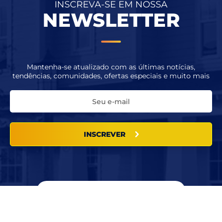
INSCREVA-SE EM NOSSA
NEWSLETTER
Mantenha-se atualizado com as últimas notícias,
tendências, comunidades, ofertas especiais e muito mais
INSCREVER