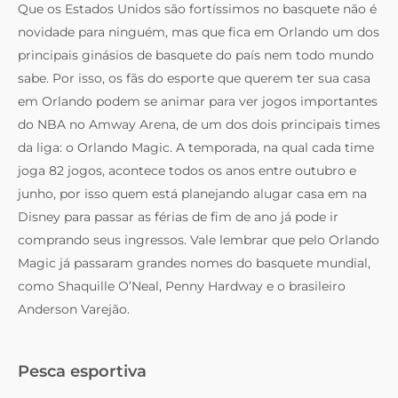
Que os Estados Unidos são fortíssimos no basquete não é
novidade para ninguém, mas que fica em Orlando um dos
principais ginásios de basquete do país nem todo mundo
sabe. Por isso, os fãs do esporte que querem ter sua casa
em Orlando podem se animar para ver jogos importantes
do NBA no Amway Arena, de um dos dois principais times
da liga: o Orlando Magic. A temporada, na qual cada time
joga 82 jogos, acontece todos os anos entre outubro e
junho, por isso quem está planejando alugar casa em na
Disney para passar as férias de fim de ano já pode ir
comprando seus ingressos. Vale lembrar que pelo Orlando
Magic já passaram grandes nomes do basquete mundial,
como Shaquille O’Neal, Penny Hardway e o brasileiro
Anderson Varejão.
Pesca esportiva