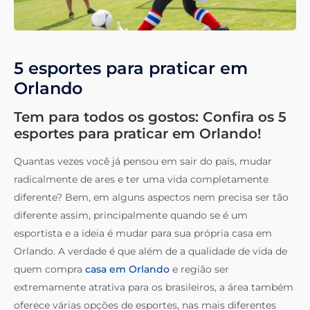
5 esportes para praticar em
Orlando
Tem para todos os gostos: Confira os 5
esportes para praticar em Orlando!
Quantas vezes você já pensou em sair do país, mudar
radicalmente de ares e ter uma vida completamente
diferente? Bem, em alguns aspectos nem precisa ser tão
diferente assim, principalmente quando se é um
esportista e a ideia é mudar para sua própria casa em
Orlando. A verdade é que além de a qualidade de vida de
quem compra
casa em Orlando
e região ser
extremamente atrativa para os brasileiros, a área também
oferece várias opções de esportes, nas mais diferentes