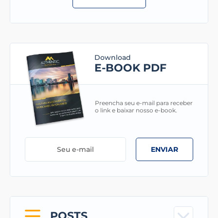
Download
E-BOOK PDF
Preencha seu e-mail para receber
o link e baixar nosso e-book.
ENVIAR
POSTS