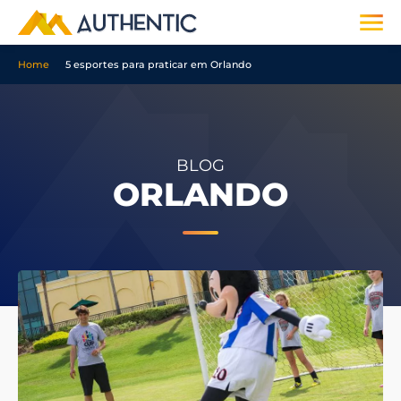
Home
5 esportes para praticar em Orlando
BLOG
ORLANDO