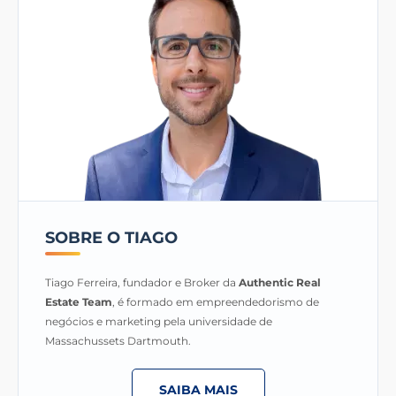
SOBRE O TIAGO
Tiago Ferreira, fundador e Broker da
Authentic Real
Estate Team
, é formado em empreendedorismo de
negócios e marketing pela universidade de
Massachussets Dartmouth.
SAIBA MAIS