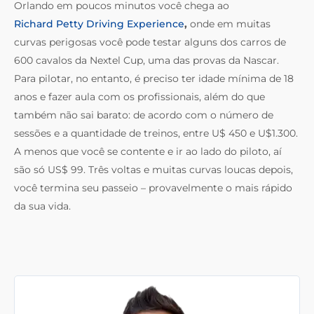
Orlando em poucos minutos você chega ao
Richard Petty Driving Experience
,
onde em muitas
curvas perigosas você pode testar alguns dos carros de
600 cavalos da Nextel Cup, uma das provas da Nascar.
Para pilotar, no entanto, é preciso ter idade mínima de 18
anos e fazer aula com os profissionais, além do que
também não sai barato: de acordo com o número de
sessões e a quantidade de treinos, entre U$ 450 e U$1.300.
A menos que você se contente e ir ao lado do piloto, aí
são só US$ 99. Três voltas e muitas curvas loucas depois,
você termina seu passeio – provavelmente o mais rápido
da sua vida.