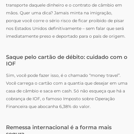
transporte daquele dinheiro e o contrato de câmbio em
mãos. Quer uma dica? Jamais minta na imigração,
porque você corre o sério risco de ficar proibido de pisar
nos Estados Unidos definitivamente – sem falar que será
imediatamente preso e deportado para o país de origem.
Saque pelo cartão de débito: cuidado com o
IOF
Sim, você pode fazer isso, é o chamado “money travel”.
Você carrega o cartão com a quantia que desejar em uma
casa de câmbio e saca em cash. Só não esqueça que há a
cobrança de IOF, o famoso Imposto sobre Operação
Financeira que abocanha 6,38% do valor.
Remessa internacional é a forma mais
segura