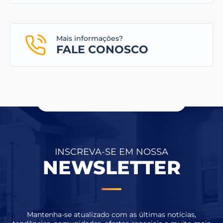
Mais informações?
FALE CONOSCO
INSCREVA-SE EM NOSSA
NEWSLETTER
Mantenha-se atualizado com as últimas notícias,