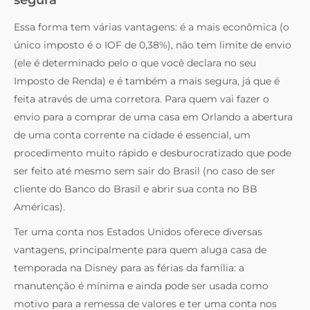
Essa forma tem várias vantagens: é a mais econômica (o
único imposto é o IOF de 0,38%), não tem limite de envio
(ele é determinado pelo o que você declara no seu
Imposto de Renda) e é também a mais segura, já que é
feita através de uma corretora. Para quem vai fazer o
envio para a comprar de uma casa em Orlando a abertura
de uma conta corrente na cidade é essencial, um
procedimento muito rápido e desburocratizado que pode
ser feito até mesmo sem sair do Brasil (no caso de ser
cliente do Banco do Brasil e abrir sua conta no BB
Américas).
Ter uma conta nos Estados Unidos oferece diversas
vantagens, principalmente para quem aluga casa de
temporada na Disney para as férias da família: a
manutenção é mínima e ainda pode ser usada como
motivo para a remessa de valores e ter uma conta nos