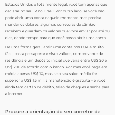
Estados Unidos é totalmente legal, você tem apenas que
declarar no seu IR no Brasil. Por outro lado, se você não
pode abrir uma conta naquele momento mas precisa
mandar os dólares, algumas corretoras de câmbio
recebem e guardam os valores que você enviar por até 90
dias, dando tempo para que você possa abrir uma conta.
De uma forma geral, abrir uma conta nos EUA é muito
fácil, basta passaporte e visto válidos, comprovante de
residência e um depósito inicial que varia entre US$ 20 e
US$ 200 de acordo com o banco. Por mês você paga em
média apenas US$ 10, mas se o seu saldo médio for
superior a US$ 1,5 mil, a manutenção é gratuita – e você
ainda tem cartão de débito, talão de cheques e senha para
a internet.
Procure a orientação do seu corretor de