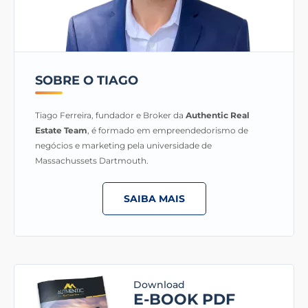
SOBRE O TIAGO
Tiago Ferreira, fundador e Broker da
Authentic Real
Estate Team
, é formado em empreendedorismo de
negócios e marketing pela universidade de
Massachussets Dartmouth.
SAIBA MAIS
Download
E-BOOK PDF