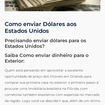
Como enviar Dólares aos
Estados Unidos
Precisando enviar dólares para os
Estados Unidos?
Saiba Como enviar dinheiro para o
Exterior:
Quem está pensando em aproveitar a excelente
oportunidade de preço dos imóveis em Orlando para
comprar sua primeira casa no exterior o primeiro passo é
procurar uma imobiliária brasileira na Flórida, com
corretores também brasileiros com expertise no mercado
da região. Logo você vai descobrir que, além de um ótimo