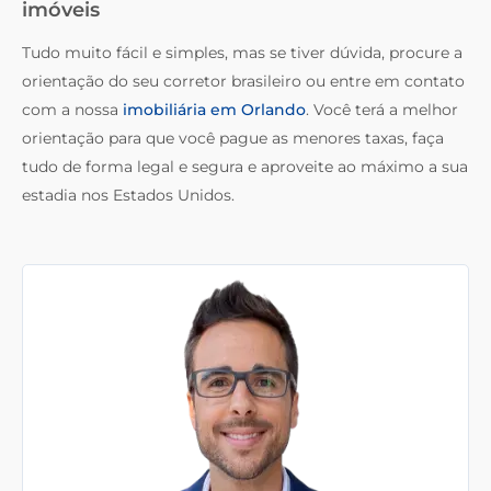
imóveis
Tudo muito fácil e simples, mas se tiver dúvida, procure a
orientação do seu corretor brasileiro ou entre em contato
com a nossa
imobiliária em Orlando
. Você terá a melhor
orientação para que você pague as menores taxas, faça
tudo de forma legal e segura e aproveite ao máximo a sua
estadia nos Estados Unidos.