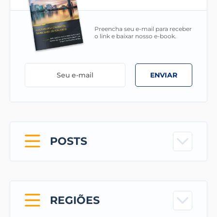
Preencha seu e-mail para receber
o link e baixar nosso e-book.
ENVIAR
POSTS
REGIÕES