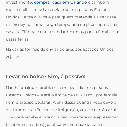
investimento,
comprar casa em Orlando
é também
muito fácil – inclusive enviar dólares para os Estados
Unidos. Outra dúvida é para quem pretende alugar casa
na Disney por uma longa temporada ou já comprou sua
casa na Flórida e quer mandar recursos para a família que
passa férias.
Há várias formas de enviar dólares aos Estados Unidos,
veja só:
Levar no bolso? Sim, é possível
Não há qualquer problema em levar dólares para os
Estados Unidos – e até o limite de US$ 10 mil por família
nem é preciso declarar. Além dessa quantia você deverá
declarar no cartão azul de imigração, aquele cartão azul
que você recebe ainda no avião, mas terá que apresentar
também uma (boa) justificativa verdadeira para o