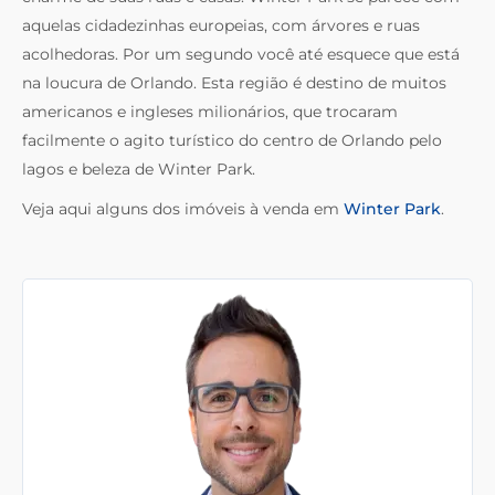
aquelas cidadezinhas europeias, com árvores e ruas
acolhedoras. Por um segundo você até esquece que está
na loucura de Orlando. Esta região é destino de muitos
americanos e ingleses milionários, que trocaram
facilmente o agito turístico do centro de Orlando pelo
lagos e beleza de Winter Park.
Veja aqui alguns dos imóveis à venda em
Winter Park
.