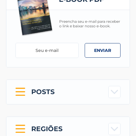
Preencha seu e-mail para receber
o link e baixar nosso e-book.
ENVIAR
POSTS
REGIÕES