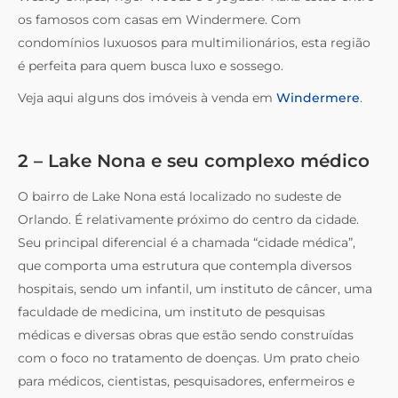
os famosos com casas em Windermere. Com
condomínios luxuosos para multimilionários, esta região
é perfeita para quem busca luxo e sossego.
Veja aqui alguns dos imóveis à venda em
Windermere
.
2 – Lake Nona e seu complexo médico
O bairro de Lake Nona está localizado no sudeste de
Orlando. É relativamente próximo do centro da cidade.
Seu principal diferencial é a chamada “cidade médica”,
que comporta uma estrutura que contempla diversos
hospitais, sendo um infantil, um instituto de câncer, uma
faculdade de medicina, um instituto de pesquisas
médicas e diversas obras que estão sendo construídas
com o foco no tratamento de doenças. Um prato cheio
para médicos, cientistas, pesquisadores, enfermeiros e