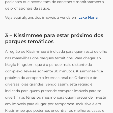
pacientes que necessitam de constante monitoramento
de profissionais da saúde.
Veja aqui alguns dos imóveis à venda em
Lake Nona
.
3 – Kissimmee para estar próximo dos
parques temáticos
A região de Kissimmee é indicada para quem está de olho
nas maravilhas dos parques temáticos. Para chegar ao
Magic Kingdom, que é o parque mais distante do
complexo, leva-se somente 30 minutos. Kissimmee fica
próxima do aeroporto internacional de Orlando e de
diversas lojas grandes. Sendo assim, esta região é
indicada para quem pretende comprar imóveis para se
divertir nas férias ou mesmo para quem pretende investir
em imóveis para alugar por temporada. Inclusive é em
Kissimmee que podemos encontrar as melhores casas e