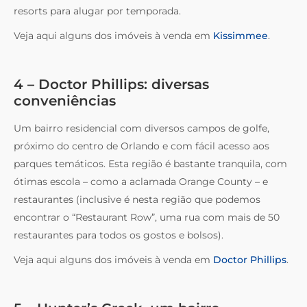
resorts para alugar por temporada.
Veja aqui alguns dos imóveis à venda em
Kissimmee
.
4 – Doctor Phillips: diversas
conveniências
Um bairro residencial com diversos campos de golfe,
próximo do centro de Orlando e com fácil acesso aos
parques temáticos. Esta região é bastante tranquila, com
ótimas escola – como a aclamada Orange County – e
restaurantes (inclusive é nesta região que podemos
encontrar o “Restaurant Row”, uma rua com mais de 50
restaurantes para todos os gostos e bolsos).
Veja aqui alguns dos imóveis à venda em
Doctor Phillips
.