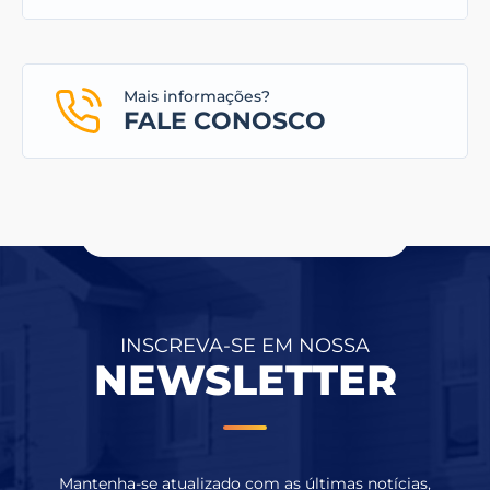
Mais informações?
FALE CONOSCO
INSCREVA-SE EM NOSSA
NEWSLETTER
Mantenha-se atualizado com as últimas notícias,