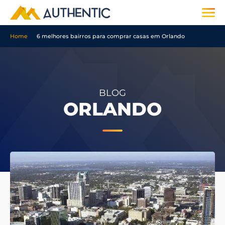
Home
6 melhores bairros para comprar casas em Orlando
BLOG
ORLANDO