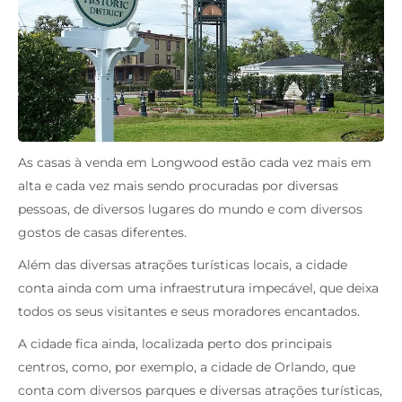
As casas à venda em Longwood estão cada vez mais em
alta e cada vez mais sendo procuradas por diversas
pessoas, de diversos lugares do mundo e com diversos
gostos de casas diferentes.
Além das diversas atrações turísticas locais, a cidade
conta ainda com uma infraestrutura impecável, que deixa
todos os seus visitantes e seus moradores encantados.
A cidade fica ainda, localizada perto dos principais
centros, como, por exemplo, a cidade de Orlando, que
conta com diversos parques e diversas atrações turísticas,