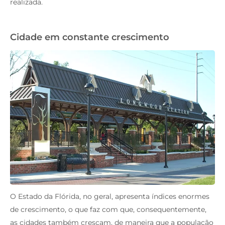
realizada.
Cidade em constante crescimento
O Estado da Flórida, no geral, apresenta índices enormes
de crescimento, o que faz com que, consequentemente,
as cidades também cresçam, de maneira que a população