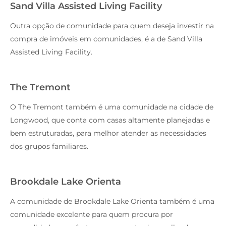
Sand Villa Assisted Living Facility
Outra opção de comunidade para quem deseja investir na
compra de imóveis em comunidades, é a de Sand Villa
Assisted Living Facility.
The Tremont
O The Tremont também é uma comunidade na cidade de
Longwood, que conta com casas altamente planejadas e
bem estruturadas, para melhor atender as necessidades
dos grupos familiares.
Brookdale Lake Orienta
A comunidade de Brookdale Lake Orienta também é uma
comunidade excelente para quem procura por