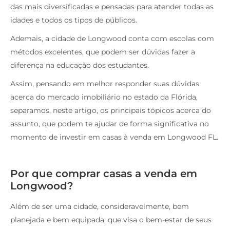
das mais diversificadas e pensadas para atender todas as
idades e todos os tipos de públicos.
Ademais, a cidade de Longwood conta com escolas com
métodos excelentes, que podem ser dúvidas fazer a
diferença na educação dos estudantes.
Assim, pensando em melhor responder suas dúvidas
acerca do mercado imobiliário no estado da Flórida,
separamos, neste artigo, os principais tópicos acerca do
assunto, que podem te ajudar de forma significativa no
momento de investir em casas à venda em Longwood FL.
Por que comprar casas a venda em
Longwood?
Além de ser uma cidade, consideravelmente, bem
planejada e bem equipada, que visa o bem-estar de seus