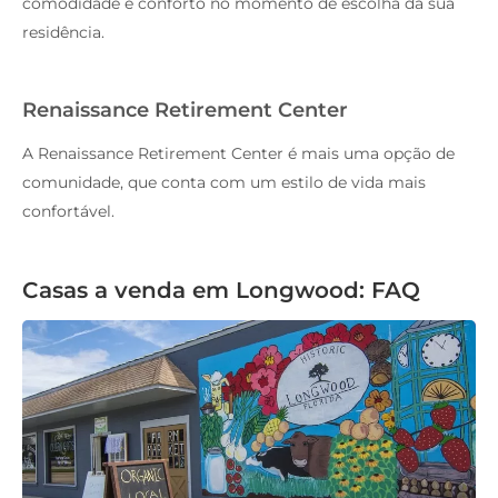
comodidade e conforto no momento de escolha da sua
residência.
Renaissance Retirement Center
A Renaissance Retirement Center é mais uma opção de
comunidade, que conta com um estilo de vida mais
confortável.
Casas a venda em Longwood: FAQ