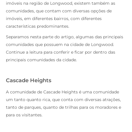
imóveis na região de Longwood, existem também as
comunidades, que contam com diversas opções de
imóveis, em diferentes bairros, com diferentes
características predominantes.
Separamos nesta parte do artigo, algumas das principais
comunidades que possuem na cidade de Longwood.
Continue a leitura para conferir e ficar por dentro das
principais comunidades da cidade.
Cascade Heights
A comunidade de Cascade Heights é uma comunidade
um tanto quanto rica, que conta com diversas atrações,
tanto de parques, quanto de trilhas para os moradores e
para os visitantes.