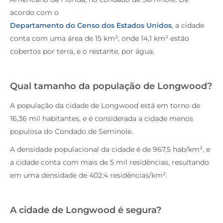
acordo com o
Departamento do Censo dos Estados Unidos
, a cidade
conta com uma área de 15 km², onde 14,1 km² estão
cobertos por terra, e o restante, por água.
Qual tamanho da população de Longwood?
A população da cidade de Longwood está em torno de
16,36 mil habitantes, e é considerada a cidade menos
populosa do Condado de Seminole.
A densidade populacional da cidade é de 967,5 hab/km², e
a cidade conta com mais de 5 mil residências, resultando
em uma densidade de 402;4 residências/km².
A cidade de Longwood é segura?