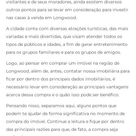
visitantes e de seus moradores, ainda existem diversos
outros pontos para se levar em consideração para investir
nas casas à venda em Longwood.
A cidade conta com diversas atrações turísticas, das mais
variadas e mais divertidas, que visam atender todos os
tipos de públicos e idades, a fim de gerar entretenimento
para os grupos familiares e para os grupos de amigos.
Logo, ao pensar em comprar um imóvel na região de
Longwood, além de, antes, contatar nossa imobiliária para
ficar por dentro dos principais dados imobiliários, é
necessário levar em consideração as principais vantagens
acerca dessa compra e o quão isso pode ser benéfico.
Pensando nisso, separamos aqui, alguns pontos que
podem te ajudar de forma significativa no momento de
compra do imóvel. Continue a leitura e fique por dentro
das principais razões para que, de fato, a compra seja