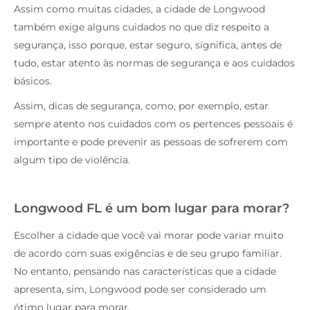
Assim como muitas cidades, a cidade de Longwood
também exige alguns cuidados no que diz respeito a
segurança, isso porque, estar seguro, significa, antes de
tudo, estar atento às normas de segurança e aos cuidados
básicos.
Assim, dicas de segurança, como, por exemplo, estar
sempre atento nos cuidados com os pertences pessoais é
importante e pode prevenir as pessoas de sofrerem com
algum tipo de violência.
Longwood FL é um bom lugar para morar?
Escolher a cidade que você vai morar pode variar muito
de acordo com suas exigências e de seu grupo familiar.
No entanto, pensando nas características que a cidade
apresenta, sim, Longwood pode ser considerado um
ótimo lugar para morar.