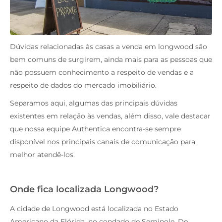
Dúvidas relacionadas às casas a venda em longwood são
bem comuns de surgirem, ainda mais para as pessoas que
não possuem conhecimento a respeito de vendas e a
respeito de dados do mercado imobiliário.
Separamos aqui, algumas das principais dúvidas
existentes em relação às vendas, além disso, vale destacar
que nossa equipe Authentica encontra-se sempre
disponível nos principais canais de comunicação para
melhor atendê-los.
Onde fica localizada Longwood?
A cidade de Longwood está localizada no Estado
Americano da Flórida, no condado de Seminole. De