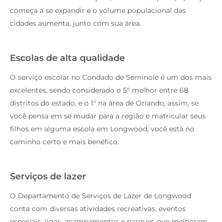
começa a se expandir e o volume populacional das
cidades aumenta, junto com sua área.
Escolas de alta qualidade
O serviço escolar no Condado de Seminole é um dos mais
excelentes, sendo considerado o 5° melhor entre 68
distritos do estado, e o 1° na área de Orlando, assim, se
você pensa em se mudar para a região e matricular seus
filhos em alguma escola em Longwood, você está no
caminho certo e mais benéfico.
Serviços de lazer
O Departamento de Serviços de Lazer de Longwood
conta com diversas atividades recreativas, eventos
especiais, ligas, acampamentos e parques que melhoram