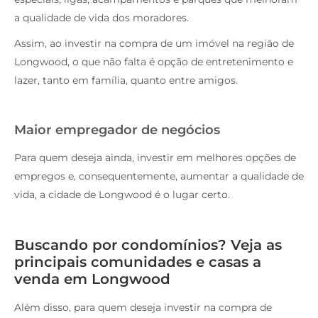
a qualidade de vida dos moradores.
Assim, ao investir na compra de um imóvel na região de
Longwood, o que não falta é opção de entretenimento e
lazer, tanto em família, quanto entre amigos.
Maior empregador de negócios
Para quem deseja ainda, investir em melhores opções de
empregos e, consequentemente, aumentar a qualidade de
vida, a cidade de Longwood é o lugar certo.
Buscando por condomínios? Veja as
principais comunidades e casas a
venda em Longwood
Além disso, para quem deseja investir na compra de