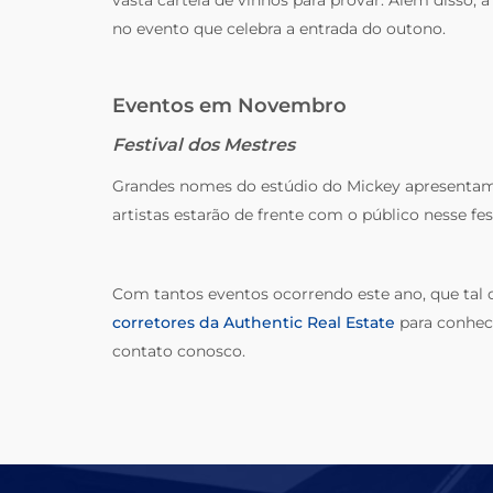
no evento que celebra a entrada do outono.
Eventos em Novembro
Festival dos Mestres
Grandes nomes do estúdio do Mickey apresentam 
artistas estarão de frente com o público nesse fe
Com tantos eventos ocorrendo este ano, que tal
corretores da Authentic Real Estate
para conhec
contato conosco.