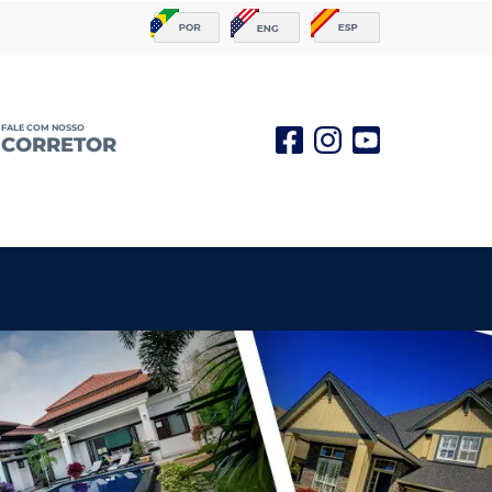
FALE COM NOSSO
CORRETOR