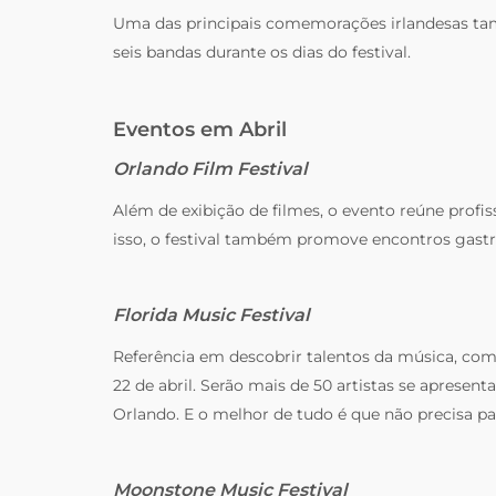
Uma das principais comemorações irlandesas ta
seis bandas durante os dias do festival.
Eventos em Abril
Orlando Film Festival
Além de exibição de filmes, o evento reúne profis
isso, o festival também promove encontros gast
Florida Music Festival
Referência em descobrir talentos da música, como 
22 de abril. Serão mais de 50 artistas se apre
Orlando. E o melhor de tudo é que não precisa pag
Moonstone Music Festival