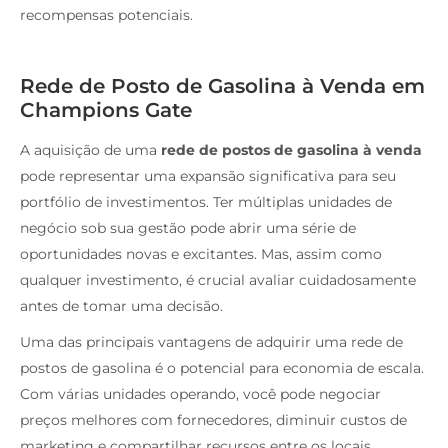
recompensas potenciais.
Rede de Posto de Gasolina à Venda em
Champions Gate
A aquisição de uma
rede de postos de gasolina à venda
pode representar uma expansão significativa para seu
portfólio de investimentos. Ter múltiplas unidades de
negócio sob sua gestão pode abrir uma série de
oportunidades novas e excitantes. Mas, assim como
qualquer investimento, é crucial avaliar cuidadosamente
antes de tomar uma decisão.
Uma das principais vantagens de adquirir uma rede de
postos de gasolina é o potencial para economia de escala.
Com várias unidades operando, você pode negociar
preços melhores com fornecedores, diminuir custos de
marketing e compartilhar recursos entre os locais.