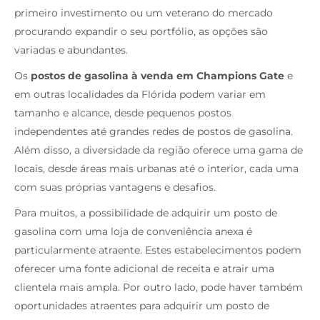
primeiro investimento ou um veterano do mercado
procurando expandir o seu portfólio, as opções são
variadas e abundantes.
Os
postos de gasolina à venda em Champions Gate
e
em outras localidades da Flórida podem variar em
tamanho e alcance, desde pequenos postos
independentes até grandes redes de postos de gasolina.
Além disso, a diversidade da região oferece uma gama de
locais, desde áreas mais urbanas até o interior, cada uma
com suas próprias vantagens e desafios.
Para muitos, a possibilidade de adquirir um posto de
gasolina com uma loja de conveniência anexa é
particularmente atraente. Estes estabelecimentos podem
oferecer uma fonte adicional de receita e atrair uma
clientela mais ampla. Por outro lado, pode haver também
oportunidades atraentes para adquirir um posto de