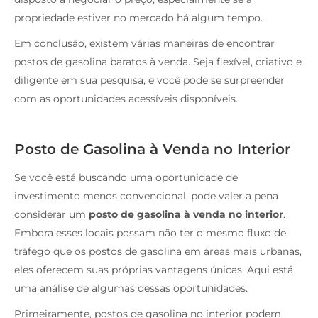
propriedade estiver no mercado há algum tempo.
Em conclusão, existem várias maneiras de encontrar
postos de gasolina baratos à venda. Seja flexível, criativo e
diligente em sua pesquisa, e você pode se surpreender
com as oportunidades acessíveis disponíveis.
Posto de Gasolina à Venda no Interior
Se você está buscando uma oportunidade de
investimento menos convencional, pode valer a pena
considerar um
posto de gasolina à venda no interior
.
Embora esses locais possam não ter o mesmo fluxo de
tráfego que os postos de gasolina em áreas mais urbanas,
eles oferecem suas próprias vantagens únicas. Aqui está
uma análise de algumas dessas oportunidades.
Primeiramente, postos de gasolina no interior podem