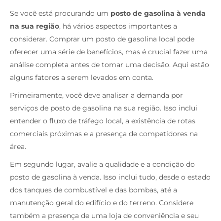
Se você está procurando um
posto de gasolina à venda
na sua região
, há vários aspectos importantes a
considerar. Comprar um posto de gasolina local pode
oferecer uma série de benefícios, mas é crucial fazer uma
análise completa antes de tomar uma decisão. Aqui estão
alguns fatores a serem levados em conta.
Primeiramente, você deve analisar a demanda por
serviços de posto de gasolina na sua região. Isso inclui
entender o fluxo de tráfego local, a existência de rotas
comerciais próximas e a presença de competidores na
área.
Em segundo lugar, avalie a qualidade e a condição do
posto de gasolina à venda. Isso inclui tudo, desde o estado
dos tanques de combustível e das bombas, até a
manutenção geral do edifício e do terreno. Considere
também a presença de uma loja de conveniência e seu