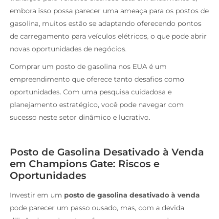
embora isso possa parecer uma ameaça para os postos de
gasolina, muitos estão se adaptando oferecendo pontos
de carregamento para veículos elétricos, o que pode abrir
novas oportunidades de negócios.
Comprar um posto de gasolina nos EUA é um
empreendimento que oferece tanto desafios como
oportunidades. Com uma pesquisa cuidadosa e
planejamento estratégico, você pode navegar com
sucesso neste setor dinâmico e lucrativo.
Posto de Gasolina Desativado à Venda
em Champions Gate: Riscos e
Oportunidades
Investir em um
posto de gasolina desativado à venda
pode parecer um passo ousado, mas, com a devida