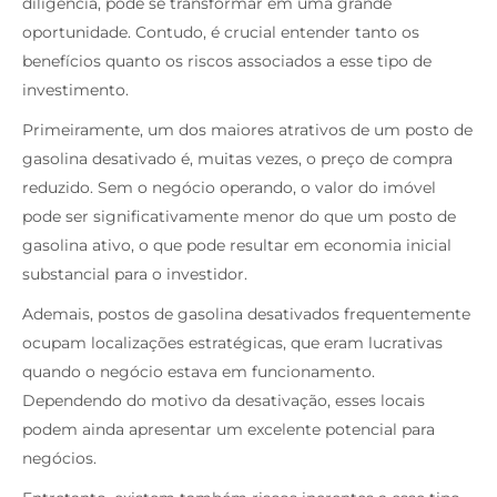
diligência, pode se transformar em uma grande
oportunidade. Contudo, é crucial entender tanto os
benefícios quanto os riscos associados a esse tipo de
investimento.
Primeiramente, um dos maiores atrativos de um posto de
gasolina desativado é, muitas vezes, o preço de compra
reduzido. Sem o negócio operando, o valor do imóvel
pode ser significativamente menor do que um posto de
gasolina ativo, o que pode resultar em economia inicial
substancial para o investidor.
Ademais, postos de gasolina desativados frequentemente
ocupam localizações estratégicas, que eram lucrativas
quando o negócio estava em funcionamento.
Dependendo do motivo da desativação, esses locais
podem ainda apresentar um excelente potencial para
negócios.