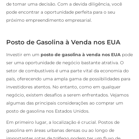
de tomar uma decisão. Com a devida diligência, você
pode encontrar a oportunidade perfeita para o seu
próximo empreendimento empresarial.
Posto de Gasolina à Venda nos EUA
Investir em um
posto de gasolina à venda nos EUA
pode
ser uma oportunidade de negócio bastante atrativa. O
setor de combustíveis é uma parte vital da economia do
país, oferecendo uma ampla gama de possibilidades para
investidores atentos. No entanto, como em qualquer
negócio, existem desafios a serem enfrentados. Vejamos
algumas das principais considerações ao comprar um
posto de gasolina nos Estados Unidos.
Em primeiro lugar, a localização é crucial. Postos de
gasolina em áreas urbanas densas ou ao longo de
importantes rotas de tráfego podem ter um fluxo de