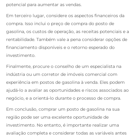
potencial para aumentar as vendas.
Em terceiro lugar, considere os aspectos financeiros da
compra. Isso inclui o preço de compra do posto de
gasolina, os custos de operação, as receitas potenciais e a
rentabilidade. Também vale a pena considerar opções de
financiamento disponíveis e o retorno esperado do
investimento.
Finalmente, procure o conselho de um especialista na
indústria ou um corretor de imóveis comercial com
experiência em postos de gasolina à venda. Eles podem
ajudá-lo a avaliar as oportunidades e riscos associados ao
negócio, e a orientá-lo durante o processo de compra.
Em conclusão, comprar um posto de gasolina na sua
região pode ser uma excelente oportunidade de
investimento. No entanto, é importante realizar uma
avaliação completa e considerar todas as variáveis antes