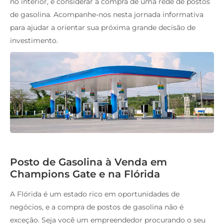
no interior, e considerar a compra de uma rede de postos
de gasolina. Acompanhe-nos nesta jornada informativa
para ajudar a orientar sua próxima grande decisão de
investimento.
Posto de Gasolina à Venda em
Champions Gate e na Flórida
A Flórida é um estado rico em oportunidades de
negócios, e a compra de postos de gasolina não é
exceção. Seja você um empreendedor procurando o seu