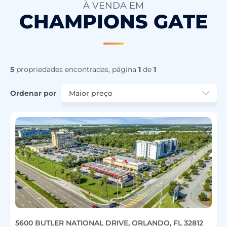
À VENDA EM
CHAMPIONS GATE
5
propriedades encontradas, página
1
de
1
Ordenar por
5600 BUTLER NATIONAL DRIVE, ORLANDO, FL 32812