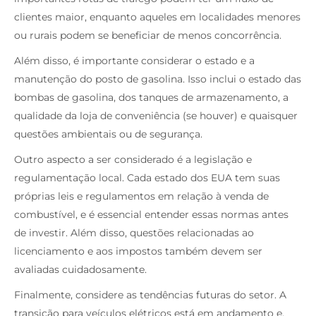
clientes maior, enquanto aqueles em localidades menores
ou rurais podem se beneficiar de menos concorrência.
Além disso, é importante considerar o estado e a
manutenção do posto de gasolina. Isso inclui o estado das
bombas de gasolina, dos tanques de armazenamento, a
qualidade da loja de conveniência (se houver) e quaisquer
questões ambientais ou de segurança.
Outro aspecto a ser considerado é a legislação e
regulamentação local. Cada estado dos EUA tem suas
próprias leis e regulamentos em relação à venda de
combustível, e é essencial entender essas normas antes
de investir. Além disso, questões relacionadas ao
licenciamento e aos impostos também devem ser
avaliadas cuidadosamente.
Finalmente, considere as tendências futuras do setor. A
transição para veículos elétricos está em andamento e,