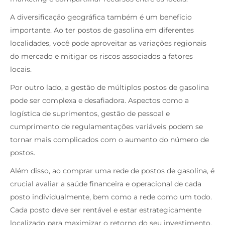
A diversificação geográfica também é um benefício
importante. Ao ter postos de gasolina em diferentes
localidades, você pode aproveitar as variações regionais
do mercado e mitigar os riscos associados a fatores
locais.
Por outro lado, a gestão de múltiplos postos de gasolina
pode ser complexa e desafiadora. Aspectos como a
logística de suprimentos, gestão de pessoal e
cumprimento de regulamentações variáveis podem se
tornar mais complicados com o aumento do número de
postos.
Além disso, ao comprar uma rede de postos de gasolina, é
crucial avaliar a saúde financeira e operacional de cada
posto individualmente, bem como a rede como um todo.
Cada posto deve ser rentável e estar estrategicamente
localizado para maximizar o retorno do seu investimento.