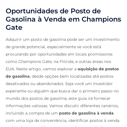
Oportunidades de Posto de
Gasolina à Venda em Champions
Gate
Adquirir um posto de gasolina pode ser um investimento
de grande potencial, especialmente se você está
procurando por oportunidades em locais promissores
como Champions Gate, na Flórida, e outras áreas nos
EUA. Neste artigo, vamos explorar a
aquisição de postos
de gasolina
, desde opções bem localizadas até postos
desativados ou abandonados. Seja você um investidor
experiente ou alguém que busca dar o primeiro passo no
mundo dos postos de gasolina, este guia irá fornecer
informações valiosas. Vamos discutir diferentes cenários,
incluindo a compra de um
posto de gasolina à venda
com uma loja de conveniência, identificar postos à venda