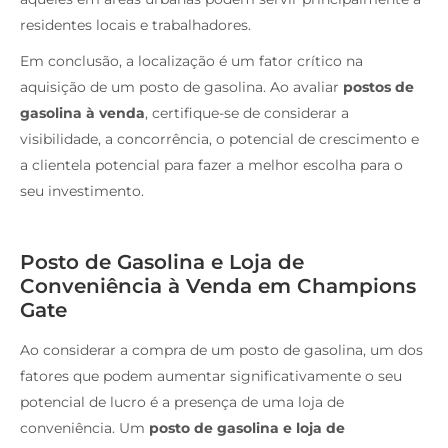
residentes locais e trabalhadores.
Em conclusão, a localização é um fator crítico na
aquisição de um posto de gasolina. Ao avaliar
postos de
gasolina à venda
, certifique-se de considerar a
visibilidade, a concorrência, o potencial de crescimento e
a clientela potencial para fazer a melhor escolha para o
seu investimento.
Posto de Gasolina e Loja de
Conveniência à Venda em Champions
Gate
Ao considerar a compra de um posto de gasolina, um dos
fatores que podem aumentar significativamente o seu
potencial de lucro é a presença de uma loja de
conveniência. Um
posto de gasolina e loja de