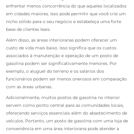
enfrentar menos concorrência do que aqueles localizados
em cidades maiores. Isso pode permitir que você crie um
nicho sólido para o seu negócio e estabeleça uma forte
base de clientes leais.
Além disso, as áreas interioranas podem oferecer um
custo de vida mais baixo. Isso significa que os custos
associados à manutenção e operação de um posto de
gasolina podem ser significativamente menores. Por
exemplo, o aluguel do terreno e os salários dos
funcionários podem ser menos onerosos em comparação
com as áreas urbanas.
Adicionalmente, muitos postos de gasolina no interior
servem como ponto central para as comunidades locais,
oferecendo serviços essenciais além do abastecimento de
veículos. Portanto, um posto de gasolina com uma loja de
conveniência em uma área interiorana pode atender a