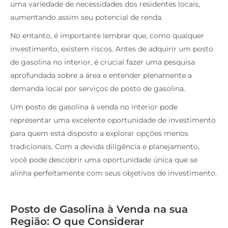
uma variedade de necessidades dos residentes locais,
aumentando assim seu potencial de renda.
No entanto, é importante lembrar que, como qualquer
investimento, existem riscos. Antes de adquirir um posto
de gasolina no interior, é crucial fazer uma pesquisa
aprofundada sobre a área e entender plenamente a
demanda local por serviços de posto de gasolina.
Um posto de gasolina à venda no interior pode
representar uma excelente oportunidade de investimento
para quem está disposto a explorar opções menos
tradicionais. Com a devida diligência e planejamento,
você pode descobrir uma oportunidade única que se
alinha perfeitamente com seus objetivos de investimento.
Posto de Gasolina à Venda na sua
Região: O que Considerar