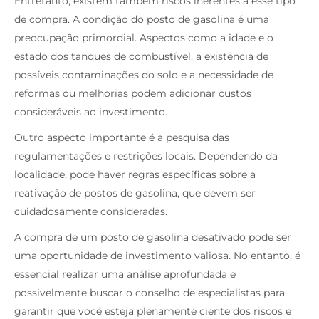
Entretanto, existem também riscos inerentes a esse tipo
de compra. A condição do posto de gasolina é uma
preocupação primordial. Aspectos como a idade e o
estado dos tanques de combustível, a existência de
possíveis contaminações do solo e a necessidade de
reformas ou melhorias podem adicionar custos
consideráveis ao investimento.
Outro aspecto importante é a pesquisa das
regulamentações e restrições locais. Dependendo da
localidade, pode haver regras específicas sobre a
reativação de postos de gasolina, que devem ser
cuidadosamente consideradas.
A compra de um posto de gasolina desativado pode ser
uma oportunidade de investimento valiosa. No entanto, é
essencial realizar uma análise aprofundada e
possivelmente buscar o conselho de especialistas para
garantir que você esteja plenamente ciente dos riscos e