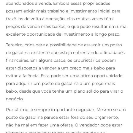
abandonados à venda. Embora essas propriedades
possam exigir mais trabalho e investimento inicial para
trazê-las de volta à operação, elas muitas vezes têm
preços de venda mais baixos, o que pode resultar em uma
excelente oportunidade de investimento a longo prazo.
Terceiro, considere a possibilidade de assumir um posto
de gasolina existente que esteja enfrentando dificuldades
financeiras. Em alguns casos, os proprietários podem
estar dispostos a vender a um preço mais baixo para
evitar a falência. Esta pode ser uma ótima oportunidade
para adquirir um posto de gasolina a um preço mais
baixo, desde que você tenha um plano sólido para virar o
negócio.
Por último, é sempre importante negociar. Mesmo se um
posto de gasolina parece estar fora do seu orçamento,
não há mal em fazer uma oferta. O vendedor pode estar
disposto a negociar o preço, especialmente se a