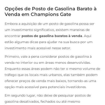
Opções de Posto de Gasolina Barato à
Venda em Champions Gate
Embora a aquisição de um posto de gasolina possa ser
um investimento significativo, existem maneiras de
encontrar
postos de gasolina baratos à venda
. Aqui
estão algumas dicas para ajudar na sua busca por um
investimento mais acessível nesse setor.
Primeiro, vale a pena considerar postos de gasolina à
venda no interior ou em áreas menos desenvolvidas.
Enquanto essas áreas podem não ter o mesmo volume de
tráfego que os locais mais urbanos, elas também podem
oferecer preços de venda mais baixos, tornando-as uma
opção mais acessível para potenciais investidores.
Em segundo lugar, não deixe de pesquisar postos de
gasolina desativados, fechados ou até mesmo