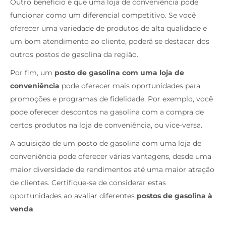
Outro benefício é que uma loja de conveniência pode
funcionar como um diferencial competitivo. Se você
oferecer uma variedade de produtos de alta qualidade e
um bom atendimento ao cliente, poderá se destacar dos
outros postos de gasolina da região.
Por fim, um
posto de gasolina com uma loja de
conveniência
pode oferecer mais oportunidades para
promoções e programas de fidelidade. Por exemplo, você
pode oferecer descontos na gasolina com a compra de
certos produtos na loja de conveniência, ou vice-versa.
A aquisição de um posto de gasolina com uma loja de
conveniência pode oferecer várias vantagens, desde uma
maior diversidade de rendimentos até uma maior atração
de clientes. Certifique-se de considerar estas
oportunidades ao avaliar diferentes
postos de gasolina à
venda
.