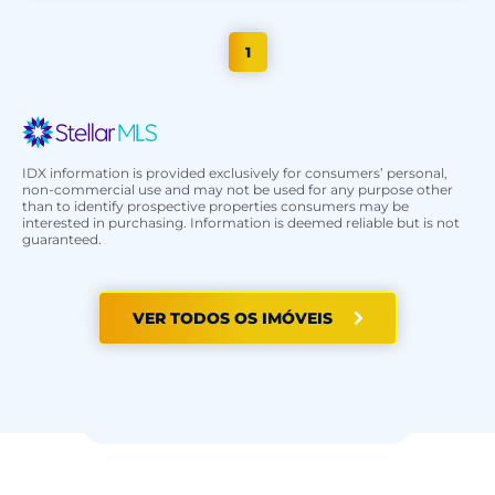
1
IDX information is provided exclusively for consumers’ personal,
non-commercial use and may not be used for any purpose other
than to identify prospective properties consumers may be
interested in purchasing. Information is deemed reliable but is not
guaranteed.
VER TODOS OS IMÓVEIS