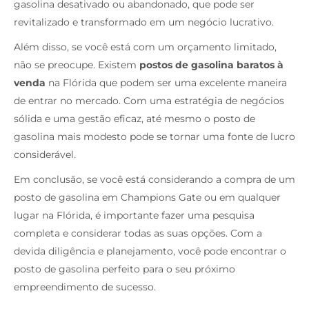
gasolina desativado ou abandonado, que pode ser
revitalizado e transformado em um negócio lucrativo.
Além disso, se você está com um orçamento limitado,
não se preocupe. Existem
postos de gasolina baratos à
venda
na Flórida que podem ser uma excelente maneira
de entrar no mercado. Com uma estratégia de negócios
sólida e uma gestão eficaz, até mesmo o posto de
gasolina mais modesto pode se tornar uma fonte de lucro
considerável.
Em conclusão, se você está considerando a compra de um
posto de gasolina em Champions Gate ou em qualquer
lugar na Flórida, é importante fazer uma pesquisa
completa e considerar todas as suas opções. Com a
devida diligência e planejamento, você pode encontrar o
posto de gasolina perfeito para o seu próximo
empreendimento de sucesso.