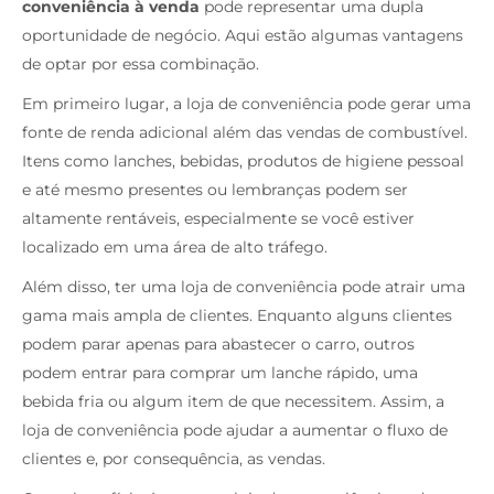
conveniência à venda
pode representar uma dupla
oportunidade de negócio. Aqui estão algumas vantagens
de optar por essa combinação.
Em primeiro lugar, a loja de conveniência pode gerar uma
fonte de renda adicional além das vendas de combustível.
Itens como lanches, bebidas, produtos de higiene pessoal
e até mesmo presentes ou lembranças podem ser
altamente rentáveis, especialmente se você estiver
localizado em uma área de alto tráfego.
Além disso, ter uma loja de conveniência pode atrair uma
gama mais ampla de clientes. Enquanto alguns clientes
podem parar apenas para abastecer o carro, outros
podem entrar para comprar um lanche rápido, uma
bebida fria ou algum item de que necessitem. Assim, a
loja de conveniência pode ajudar a aumentar o fluxo de
clientes e, por consequência, as vendas.