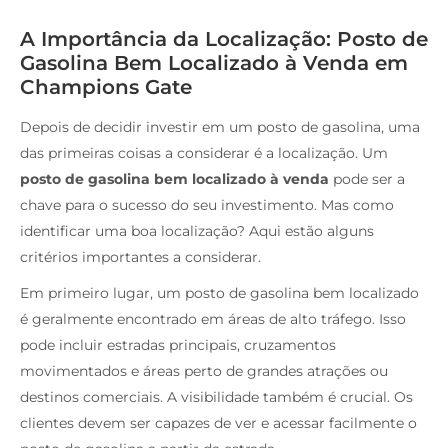
A Importância da Localização: Posto de
Gasolina Bem Localizado à Venda em
Champions Gate
Depois de decidir investir em um posto de gasolina, uma
das primeiras coisas a considerar é a localização. Um
posto de gasolina bem localizado à venda
pode ser a
chave para o sucesso do seu investimento. Mas como
identificar uma boa localização? Aqui estão alguns
critérios importantes a considerar.
Em primeiro lugar, um posto de gasolina bem localizado
é geralmente encontrado em áreas de alto tráfego. Isso
pode incluir estradas principais, cruzamentos
movimentados e áreas perto de grandes atrações ou
destinos comerciais. A visibilidade também é crucial. Os
clientes devem ser capazes de ver e acessar facilmente o