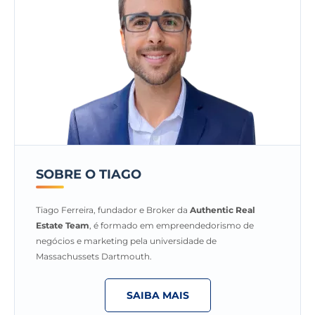
SOBRE O TIAGO
Tiago Ferreira, fundador e Broker da
Authentic Real
Estate Team
, é formado em empreendedorismo de
negócios e marketing pela universidade de
Massachussets Dartmouth.
SAIBA MAIS