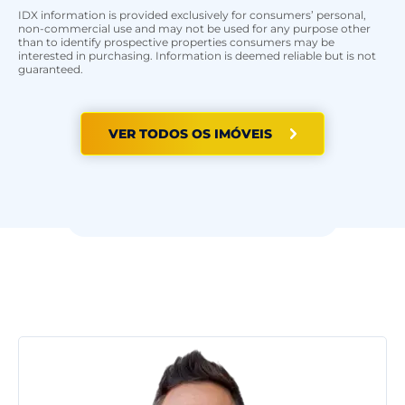
IDX information is provided exclusively for consumers’ personal,
non-commercial use and may not be used for any purpose other
than to identify prospective properties consumers may be
interested in purchasing. Information is deemed reliable but is not
guaranteed.
VER TODOS OS IMÓVEIS