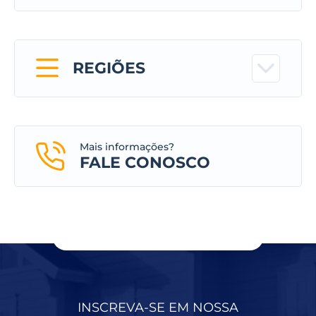
REGIÕES
Mais informações?
FALE CONOSCO
INSCREVA-SE EM NOSSA