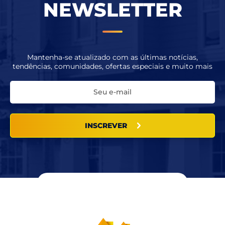
NEWSLETTER
Mantenha-se atualizado com as últimas notícias,
tendências, comunidades, ofertas especiais e muito mais
INSCREVER