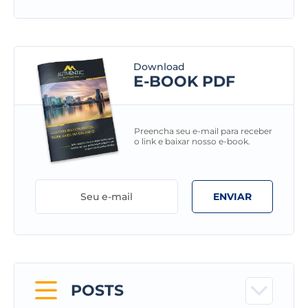
Download
E-BOOK PDF
Preencha seu e-mail para receber
o link e baixar nosso e-book.
ENVIAR
POSTS