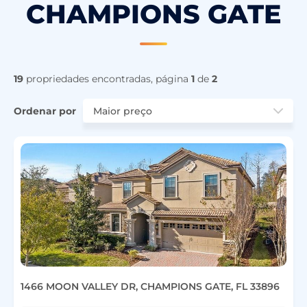
CHAMPIONS GATE
19
propriedades encontradas, página
1
de
2
Ordenar por
1466 MOON VALLEY DR, CHAMPIONS GATE, FL 33896