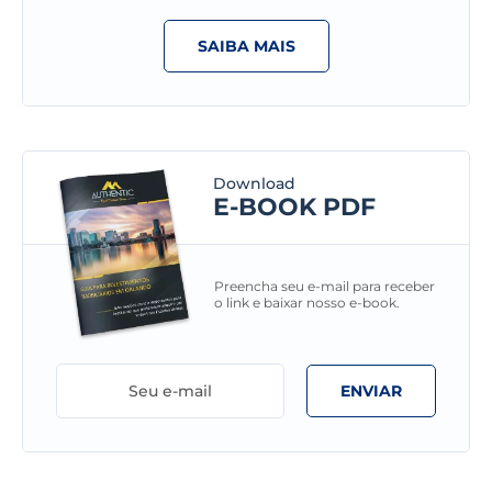
SAIBA MAIS
Download
E-BOOK PDF
Preencha seu e-mail para receber
o link e baixar nosso e-book.
ENVIAR