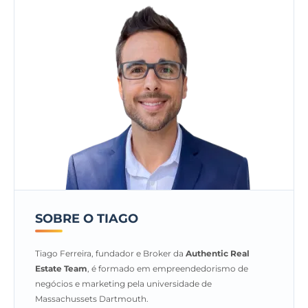
SOBRE O TIAGO
Tiago Ferreira, fundador e Broker da
Authentic Real
Estate Team
, é formado em empreendedorismo de
negócios e marketing pela universidade de
Massachussets Dartmouth.