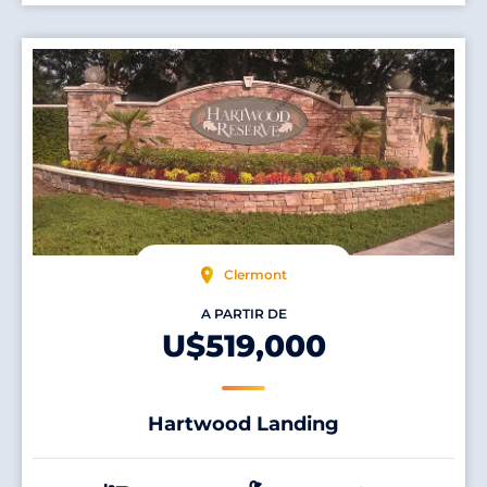
Clermont
A PARTIR DE
U$519,000
Hartwood Landing