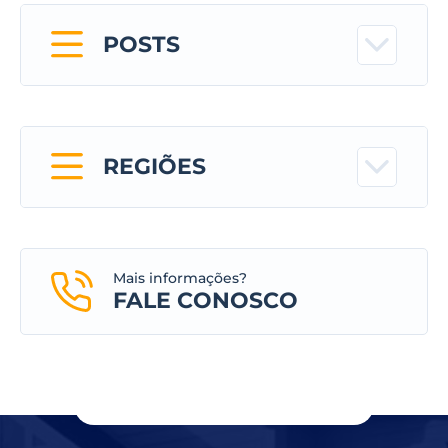
POSTS
REGIÕES
Mais informações?
FALE CONOSCO