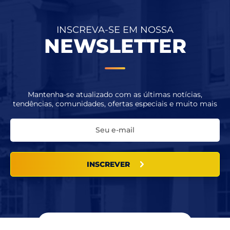
INSCREVA-SE EM NOSSA
NEWSLETTER
Mantenha-se atualizado com as últimas notícias,
tendências, comunidades, ofertas especiais e muito mais
INSCREVER