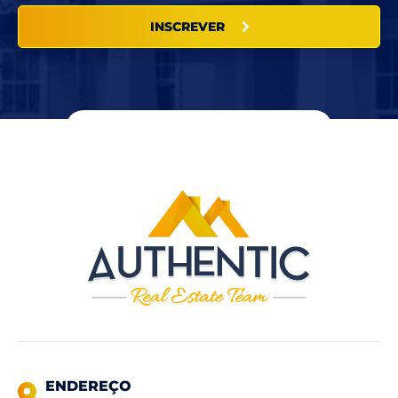
INSCREVER
ENDEREÇO