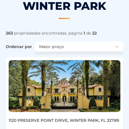
WINTER PARK
263
propriedades encontradas, página
1
de
22
Ordenar por
1120 PRESERVE POINT DRIVE, WINTER PARK, FL 32789