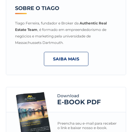
SOBRE O TIAGO
Tiago Ferreira, fundador e Broker da
Authentic Real
Estate Team
, é formado em empreendedorismo de
negócios e marketing pela universidade de
Massachussets Dartmouth.
SAIBA MAIS
Download
E-BOOK PDF
Preencha seu e-mail para receber
o link e baixar nosso e-book.