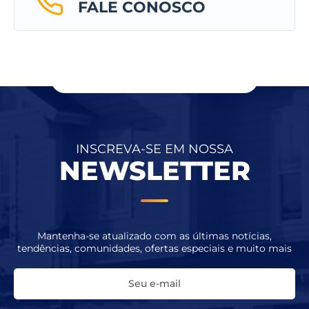
FALE CONOSCO
INSCREVA-SE EM NOSSA
NEWSLETTER
Mantenha-se atualizado com as últimas notícias,
tendências, comunidades, ofertas especiais e muito mais