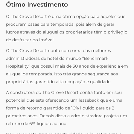
Ótimo Investimento
O The Grove Resort é uma ótima opção para aqueles que
procuram casas para temporada, pois além de gerar
lucros através do aluguel os proprietários têm o privilegio
de desfrutar do imóvel.
O The Grove Resort conta com uma das melhores
administradoras de hotel do mundo “Benchmark
Hospitality” que possui mais de 30 anos de experiência em
aluguel de temporada. Isto trás grande segurança aos
proprietários garantido alta ocupação e qualidade.
A construtora do The Grove Resort confia tanto em seu
potencial que esta oferecendo um leaseback que é uma
forma de retorno garantido de 10% liquido para os 2
primeiros anos. Depois disso a administradora projeta um
retorno de 6% liquido ao ano.