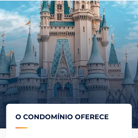
O CONDOMÍNIO OFERECE