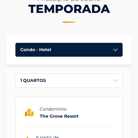
TEMPORADA
Condomínio
The Grove Resort
A partir de