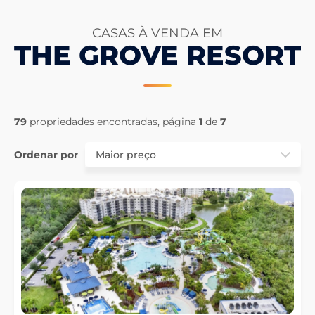
CASAS À VENDA EM
THE GROVE RESORT
79
propriedades encontradas, página
1
de
7
Ordenar por