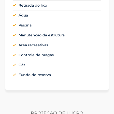
Retirada do lixo
Água
Piscina
Manutenção da estrutura
Area recreativas
Controle de pragas
Gás
Fundo de reserva
PROJEÇÃO DE LUCRO