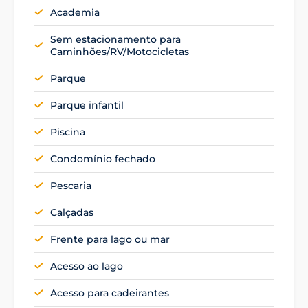
Academia
Sem estacionamento para
Caminhões/RV/Motocicletas
Parque
Parque infantil
Piscina
Condomínio fechado
Pescaria
Calçadas
Frente para lago ou mar
Acesso ao lago
Acesso para cadeirantes