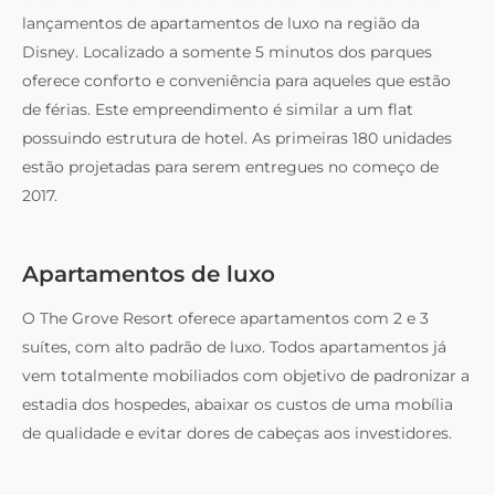
lançamentos de apartamentos de luxo na região da
Disney. Localizado a somente 5 minutos dos parques
oferece conforto e conveniência para aqueles que estão
de férias. Este empreendimento é similar a um flat
possuindo estrutura de hotel. As primeiras 180 unidades
estão projetadas para serem entregues no começo de
2017.
Apartamentos de luxo
O The Grove Resort oferece apartamentos com 2 e 3
suítes, com alto padrão de luxo. Todos apartamentos já
vem totalmente mobiliados com objetivo de padronizar a
estadia dos hospedes, abaixar os custos de uma mobília
de qualidade e evitar dores de cabeças aos investidores.