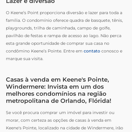
Lazer e diversão
O Keene’s Point proporciona diversão e lazer para toda a
família. O condomínio oferece quadra de basquete, tênis,
playgrounds, trilha de caminhada, campo de golfe,
pavilhão de festas e rampa de acesso ao lago. Não perca
esta grande oportunidade de comprar sua casa no
condômino Keene’s Pointe. Entre em
contato
conosco e
marque sua visita.
Casas à venda em Keene's Pointe,
Windermere: Invista em um dos
melhores condomínios na região
metropolitana de Orlando, Flórida!
Se você procura comprar um imóvel para investir ou
morar, com certeza as opções de casas à venda em
Keene's Pointe, localizado na cidade de Windermere, irão