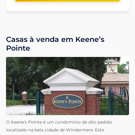
Casas à venda em Keene’s
Pointe
O Keene’s Pointe é um condomínio de alto padrão
localizado na bela cidade de Windermere. Este