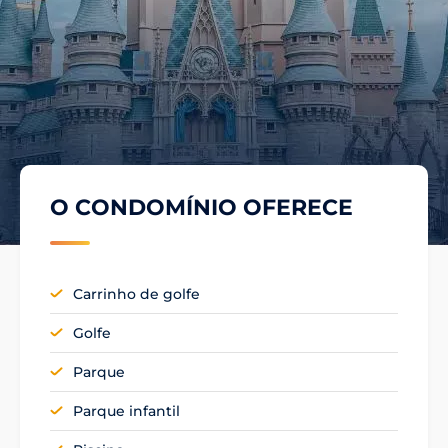
O CONDOMÍNIO OFERECE
Carrinho de golfe
Golfe
Parque
Parque infantil