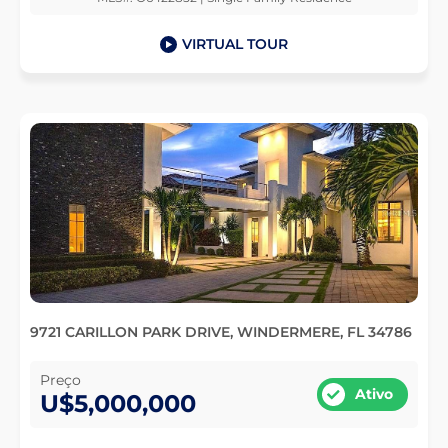
VIRTUAL TOUR
9721 CARILLON PARK DRIVE, WINDERMERE, FL 34786
Preço
Ativo
U$5,000,000