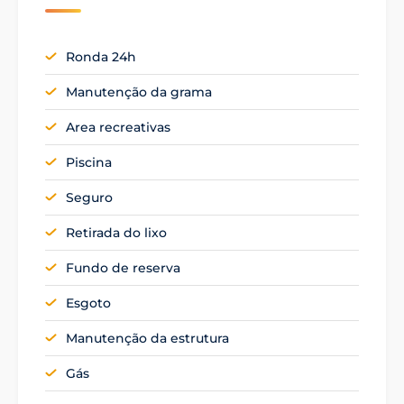
Ronda 24h
Manutenção da grama
Area recreativas
Piscina
Seguro
Retirada do lixo
Fundo de reserva
Esgoto
Manutenção da estrutura
Gás