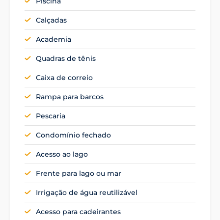
Piscina
Calçadas
Academia
Quadras de tênis
Caixa de correio
Rampa para barcos
Pescaria
Condomínio fechado
Acesso ao lago
Frente para lago ou mar
Irrigação de água reutilizável
Acesso para cadeirantes