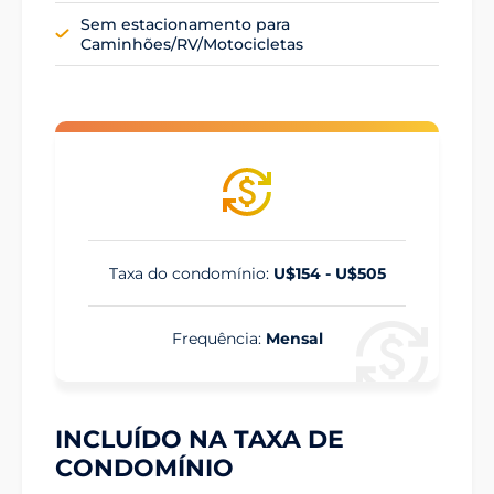
Sem estacionamento para
Caminhões/RV/Motocicletas
Taxa do condomínio:
U$154 - U$505
Frequência:
Mensal
INCLUÍDO NA TAXA DE
CONDOMÍNIO