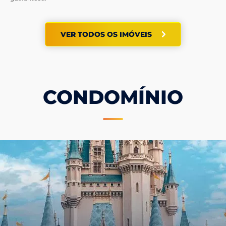
VER TODOS OS IMÓVEIS
CONDOMÍNIO