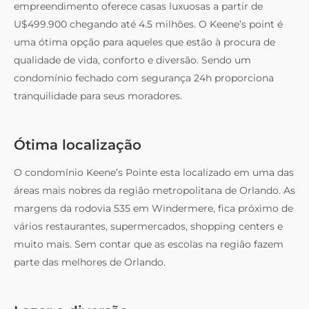
empreendimento oferece casas luxuosas a partir de
U$499.900 chegando até 4.5 milhões. O Keene’s point é
uma ótima opção para aqueles que estão à procura de
qualidade de vida, conforto e diversão. Sendo um
condomínio fechado com segurança 24h proporciona
tranquilidade para seus moradores.
Ótima localização
O condomínio Keene’s Pointe esta localizado em uma das
áreas mais nobres da região metropolitana de Orlando. As
margens da rodovia 535 em Windermere, fica próximo de
vários restaurantes, supermercados, shopping centers e
muito mais. Sem contar que as escolas na região fazem
parte das melhores de Orlando.