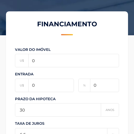
FINANCIAMENTO
VALOR DO IMÓVEL
U$
ENTRADA
U$
%
PRAZO DA HIPOTECA
ANOS
TAXA DE JUROS