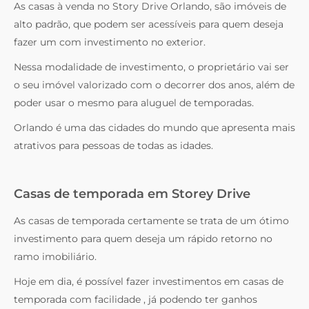
As casas à venda no Story Drive Orlando, são imóveis de
alto padrão, que podem ser acessíveis para quem deseja
fazer um com investimento no exterior.
Nessa modalidade de investimento, o proprietário vai ser
o seu imóvel valorizado com o decorrer dos anos, além de
poder usar o mesmo para aluguel de temporadas.
Orlando é uma das cidades do mundo que apresenta mais
atrativos para pessoas de todas as idades.
Casas de temporada em Storey Drive
As casas de temporada certamente se trata de um ótimo
investimento para quem deseja um rápido retorno no
ramo imobiliário.
Hoje em dia, é possível fazer investimentos em casas de
temporada com facilidade , já podendo ter ganhos