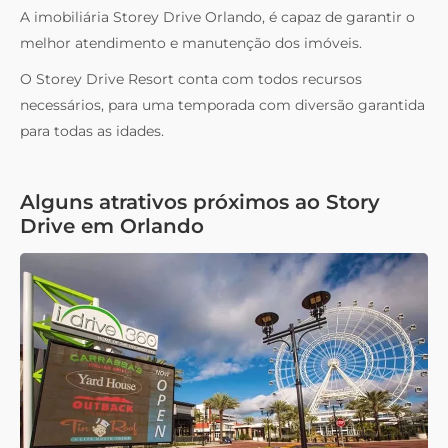
A imobiliária Storey Drive Orlando, é capaz de garantir o
melhor atendimento e manutenção dos imóveis.
O Storey Drive Resort conta com todos recursos
necessários, para uma temporada com diversão garantida
para todas as idades.
Alguns atrativos próximos ao Story
Drive em Orlando