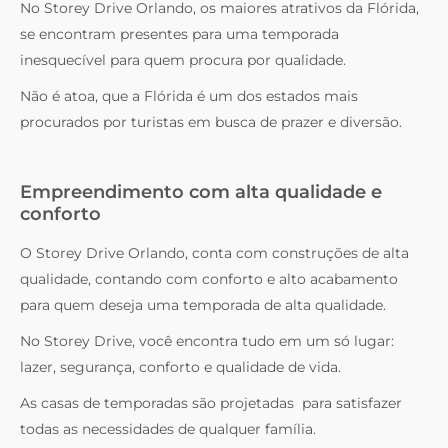
No Storey Drive Orlando, os maiores atrativos da Flórida,
se encontram presentes para uma temporada
inesquecível para quem procura por qualidade.
Não é atoa, que a Flórida é um dos estados mais
procurados por turistas em busca de prazer e diversão.
Empreendimento com alta qualidade e
conforto
O Storey Drive Orlando, conta com construções de alta
qualidade, contando com conforto e alto acabamento
para quem deseja uma temporada de alta qualidade.
No Storey Drive, você encontra tudo em um só lugar:
lazer, segurança, conforto e qualidade de vida.
As casas de temporadas são projetadas para satisfazer
todas as necessidades de qualquer família.