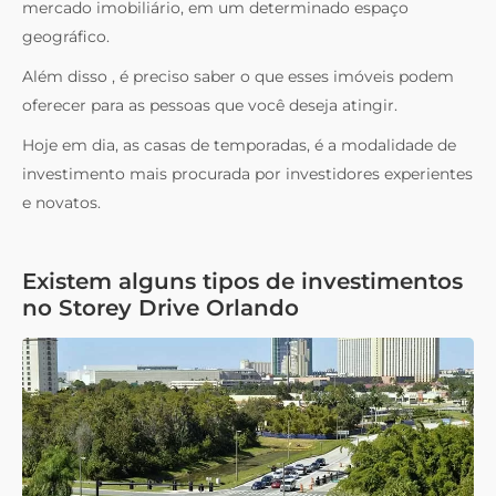
mercado imobiliário, em um determinado espaço
geográfico.
Além disso , é preciso saber o que esses imóveis podem
oferecer para as pessoas que você deseja atingir.
Hoje em dia, as casas de temporadas, é a modalidade de
investimento mais procurada por investidores experientes
e novatos.
Existem alguns tipos de investimentos
no Storey Drive Orlando