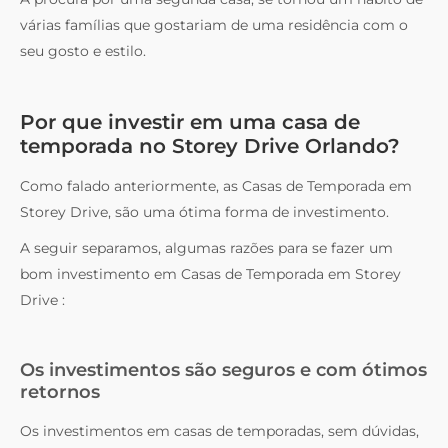
várias famílias que gostariam de uma residência com o
seu gosto e estilo.
Por que investir em uma casa de
temporada no Storey Drive Orlando?
Como falado anteriormente, as Casas de Temporada em
Storey Drive, são uma ótima forma de investimento.
A seguir separamos, algumas razões para se fazer um
bom investimento em Casas de Temporada em Storey
Drive :
Os investimentos são seguros e com ótimos
retornos
Os investimentos em casas de temporadas, sem dúvidas,