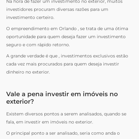
Na hora de fazer um investimento no exterior, muitos
investidores procuram diversas razões para um
investimento certeiro.
O empreendimento em Orlando , se trata de uma ótima
oportunidade para quem deseja fazer um investimento
seguro e com rápido retorno.
A grande verdade é que , investimentos exclusivos estão
cada vez mais procurados para quem deseja investir
dinheiro no exterior.
Vale a pena investir em imóveis no
exterior?
Existem diversos pontos a serem analisados, quando se
fala, em investir em imóveis no exterior.
O principal ponto a ser analisado, seria como anda o