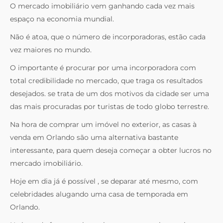
O mercado imobiliário vem ganhando cada vez mais
espaço na economia mundial.
Não é atoa, que o número de incorporadoras, estão cada
vez maiores no mundo.
O importante é procurar por uma incorporadora com
total credibilidade no mercado, que traga os resultados
desejados. se trata de um dos motivos da cidade ser uma
das mais procuradas por turistas de todo globo terrestre.
Na hora de comprar um imóvel no exterior, as casas à
venda em Orlando são uma alternativa bastante
interessante, para quem deseja começar a obter lucros no
mercado imobiliário.
Hoje em dia já é possível , se deparar até mesmo, com
celebridades alugando uma casa de temporada em
Orlando.