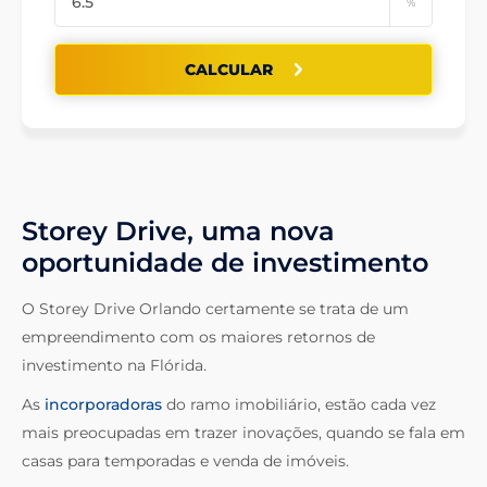
%
CALCULAR
Storey Drive, uma nova
oportunidade de investimento
O Storey Drive Orlando certamente se trata de um
empreendimento com os maiores retornos de
investimento na Flórida.
As
incorporadoras
do ramo imobiliário, estão cada vez
mais preocupadas em trazer inovações, quando se fala em
casas para temporadas e venda de imóveis.