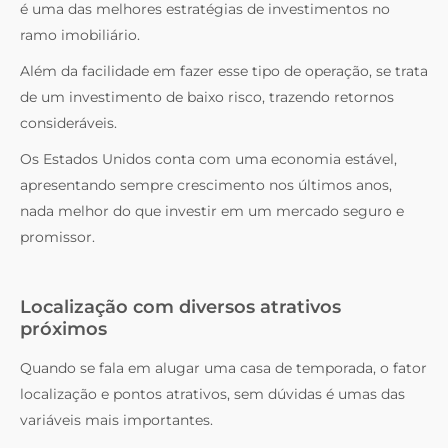
é uma das melhores estratégias de investimentos no
ramo imobiliário.
Além da facilidade em fazer esse tipo de operação, se trata
de um investimento de baixo risco, trazendo retornos
consideráveis.
Os Estados Unidos conta com uma economia estável,
apresentando sempre crescimento nos últimos anos,
nada melhor do que investir em um mercado seguro e
promissor.
Localização com diversos atrativos
próximos
Quando se fala em alugar uma casa de temporada, o fator
localização e pontos atrativos, sem dúvidas é umas das
variáveis mais importantes.