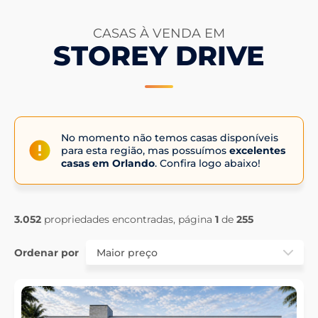
CASAS À VENDA EM
STOREY DRIVE
No momento não temos casas disponíveis
para esta região, mas possuímos
excelentes
casas em Orlando
. Confira logo abaixo!
3.052
propriedades encontradas, página
1
de
255
Ordenar por