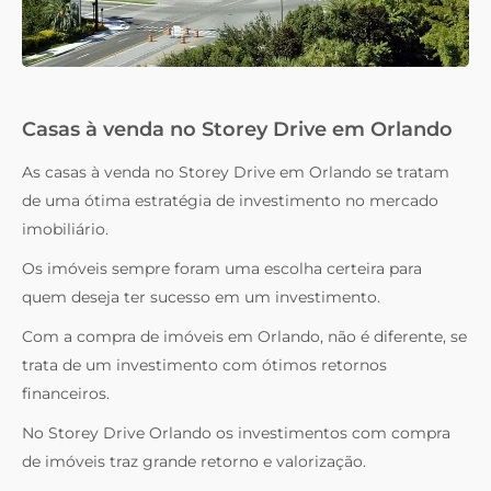
Casas à venda no Storey Drive em Orlando
As casas à venda no Storey Drive em Orlando se tratam
de uma ótima estratégia de investimento no mercado
imobiliário.
Os imóveis sempre foram uma escolha certeira para
quem deseja ter sucesso em um investimento.
Com a compra de imóveis em Orlando, não é diferente, se
trata de um investimento com ótimos retornos
financeiros.
No Storey Drive Orlando os investimentos com compra
de imóveis traz grande retorno e valorização.