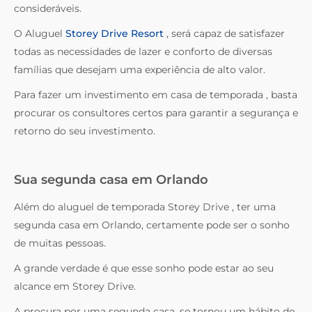
consideráveis.
O Aluguel
Storey Drive Resort
, será capaz de satisfazer
todas as necessidades de lazer e conforto de diversas
famílias que desejam uma experiência de alto valor.
Para fazer um investimento em casa de temporada , basta
procurar os consultores certos para garantir a segurança e
retorno do seu investimento.
Sua segunda casa em Orlando
Além do aluguel de temporada Storey Drive , ter uma
segunda casa em Orlando, certamente pode ser o sonho
de muitas pessoas.
A grande verdade é que esse sonho pode estar ao seu
alcance em Storey Drive.
A procura por uma segunda casa, se tornou um hábito de