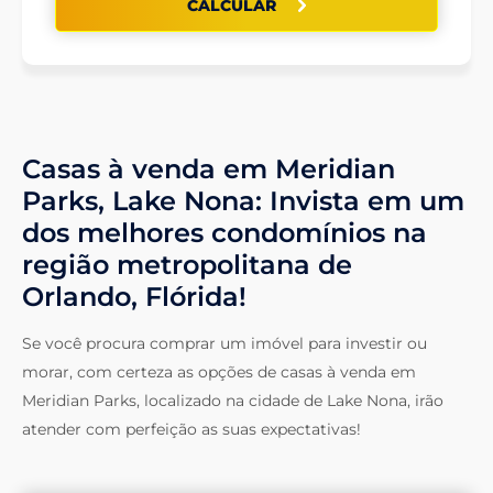
CALCULAR
Casas à venda em Meridian
Parks, Lake Nona: Invista em um
dos melhores condomínios na
região metropolitana de
Orlando, Flórida!
Se você procura comprar um imóvel para investir ou
morar, com certeza as opções de casas à venda em
Meridian Parks, localizado na cidade de Lake Nona, irão
atender com perfeição as suas expectativas!