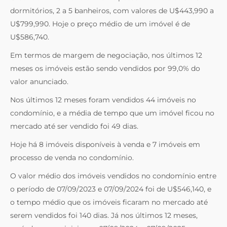
dormitórios, 2 a 5 banheiros, com valores de U$443,990 a
U$799,990. Hoje o preço médio de um imóvel é de
U$586,740.
Em termos de margem de negociação, nos últimos 12
meses os imóveis estão sendo vendidos por 99,0% do
valor anunciado.
Nos últimos 12 meses foram vendidos 44 imóveis no
condomínio, e a média de tempo que um imóvel ficou no
mercado até ser vendido foi 49 dias.
Hoje há 8 imóveis disponíveis à venda e 7 imóveis em
processo de venda no condomínio.
O valor médio dos imóveis vendidos no condomínio entre
o período de 07/09/2023 e 07/09/2024 foi de U$546,140, e
o tempo médio que os imóveis ficaram no mercado até
serem vendidos foi 140 dias. Já nos últimos 12 meses,