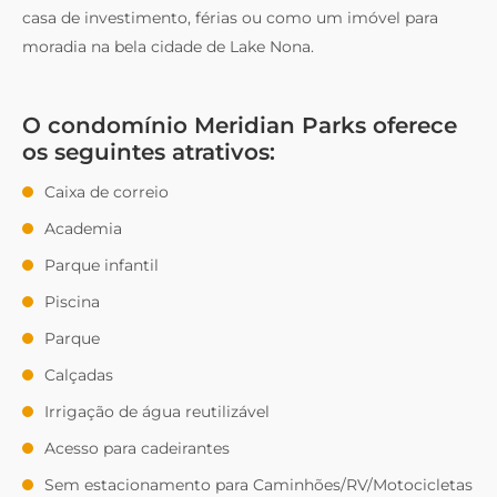
casa de investimento, férias ou como um imóvel para
moradia na bela cidade de Lake Nona.
O condomínio Meridian Parks oferece
os seguintes atrativos:
Caixa de correio
Academia
Parque infantil
Piscina
Parque
Calçadas
Irrigação de água reutilizável
Acesso para cadeirantes
Sem estacionamento para Caminhões/RV/Motocicletas