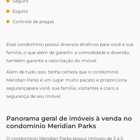
Seguro
Esgoto
Controle de pragas
Esse condomínio possui diversos atrativos para você e sua
família, o que além de garantir a comodidade e diversão,
também garante a valorização do imóvel.
Além de tudo isso, tenha certeza que o condomínio
Meridian Parks é um lugar muito pacato e proporciona
segurançapara você, sua família, visitantes e claro a
segurança de seu imóvel.
Panorama geral de imóveis à venda no
condomínio Meridian Parks
O condomínio Meridian Parks possui imóveis de 3 a 5