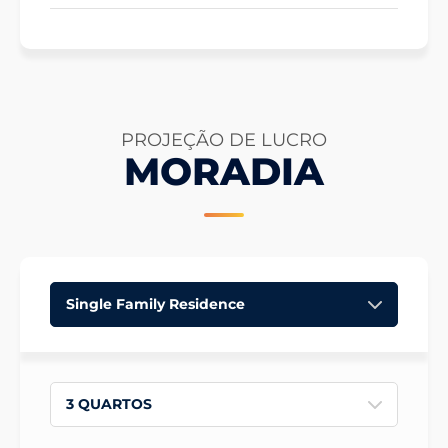
PROJEÇÃO DE LUCRO
MORADIA