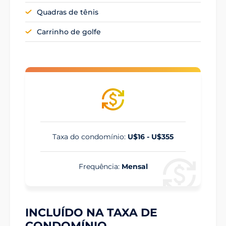
Quadras de tênis
Carrinho de golfe
Taxa do condomínio:
U$16 - U$355
Frequência:
Mensal
INCLUÍDO NA TAXA DE
CONDOMÍNIO