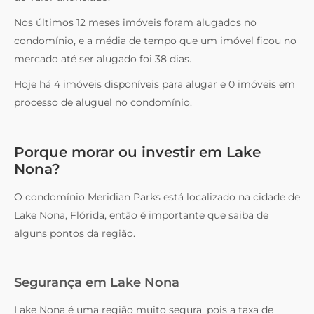
Nos últimos 12 meses imóveis foram alugados no
condomínio, e a média de tempo que um imóvel ficou no
mercado até ser alugado foi 38 dias.
Hoje há 4 imóveis disponíveis para alugar e 0 imóveis em
processo de aluguel no condomínio.
Porque morar ou investir em Lake
Nona?
O condomínio Meridian Parks está localizado na cidade de
Lake Nona, Flórida, então é importante que saiba de
alguns pontos da região.
Segurança em Lake Nona
Lake Nona é uma região muito segura, pois a taxa de