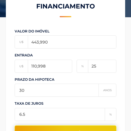
FINANCIAMENTO
VALOR DO IMÓVEL
U$
ENTRADA
U$
%
PRAZO DA HIPOTECA
ANOS
TAXA DE JUROS
%