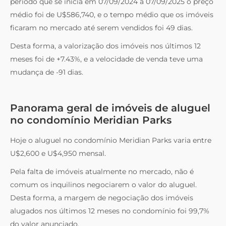
período que se inicia em 07/09/2024 a 07/09/2025 o preço
médio foi de U$586,740, e o tempo médio que os imóveis
ficaram no mercado até serem vendidos foi 49 dias.
Desta forma, a valorização dos imóveis nos últimos 12
meses foi de +7.43%, e a velocidade de venda teve uma
mudança de -91 dias.
Panorama geral de imóveis de aluguel
no condomínio Meridian Parks
Hoje o aluguel no condomínio Meridian Parks varia entre
U$2,600 e U$4,950 mensal.
Pela falta de imóveis atualmente no mercado, não é
comum os inquilinos negociarem o valor do aluguel.
Desta forma, a margem de negociação dos imóveis
alugados nos últimos 12 meses no condomínio foi 99,7%
do valor anunciado.