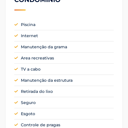
Piscina
Internet
Manutenção da grama
Area recreativas
TV a cabo
Manutenção da estrutura
Retirada do lixo
Seguro
Esgoto
Controle de pragas