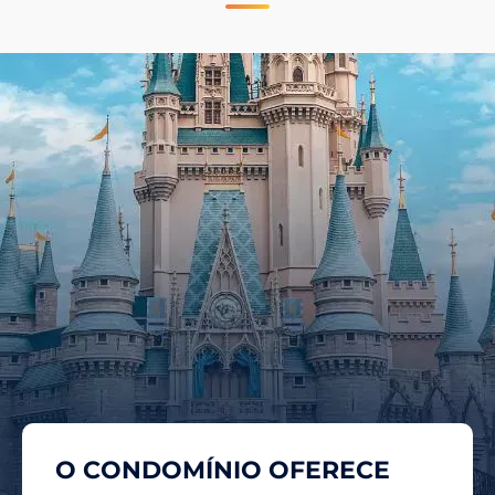
O CONDOMÍNIO OFERECE