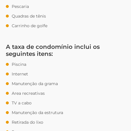
Pescaria
Quadras de tênis
Carrinho de golfe
A taxa de condomínio inclui os
seguintes itens:
Piscina
Internet
Manutenção da grama
Area recreativas
TV a cabo
Manutenção da estrutura
Retirada do lixo