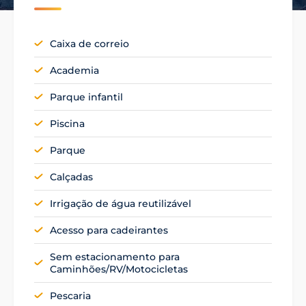
Caixa de correio
Academia
Parque infantil
Piscina
Parque
Calçadas
Irrigação de água reutilizável
Acesso para cadeirantes
Sem estacionamento para
Caminhões/RV/Motocicletas
Pescaria