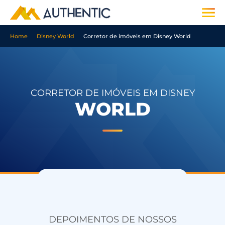
Home
Disney World
Corretor de imóveis em Disney World
CORRETOR DE IMÓVEIS EM DISNEY
WORLD
DEPOIMENTOS DE NOSSOS