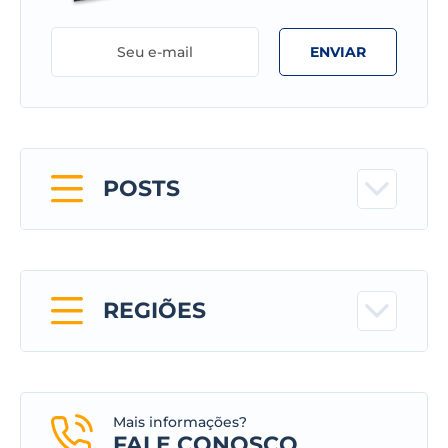
ENVIAR
POSTS
REGIÕES
Mais informações?
FALE CONOSCO