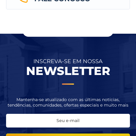
INSCREVA-SE EM NOSSA
NEWSLETTER
Mantenha-se atualizado com as últimas notícias,
tendências, comunidades, ofertas especiais e muito mais