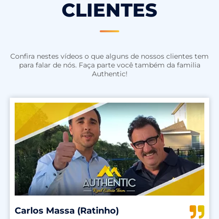
CLIENTES
Confira nestes vídeos o que alguns de nossos clientes tem
para falar de nós. Faça parte você também da familia
Authentic!
Carlos Massa (Ratinho)