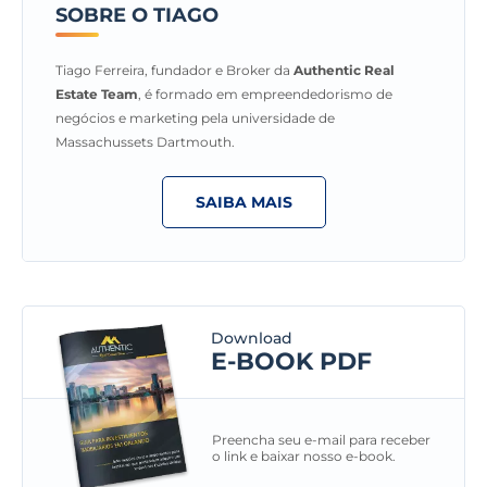
SOBRE O TIAGO
Tiago Ferreira, fundador e Broker da
Authentic Real
Estate Team
, é formado em empreendedorismo de
negócios e marketing pela universidade de
Massachussets Dartmouth.
SAIBA MAIS
Download
E-BOOK PDF
Preencha seu e-mail para receber
o link e baixar nosso e-book.