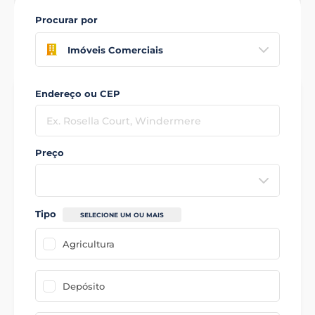
Procurar por
Imóveis Comerciais
Endereço ou CEP
Preço
Tipo
SELECIONE UM OU MAIS
Agricultura
Depósito