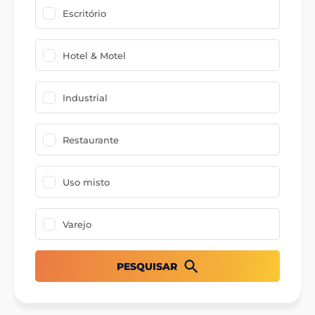
Escritório
Hotel & Motel
Industrial
Restaurante
Uso misto
Varejo
PESQUISAR