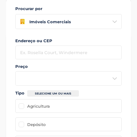
Procurar por
Imóveis Comerciais
Endereço ou CEP
Preço
Tipo
SELECIONE UM OU MAIS
Agricultura
Depósito