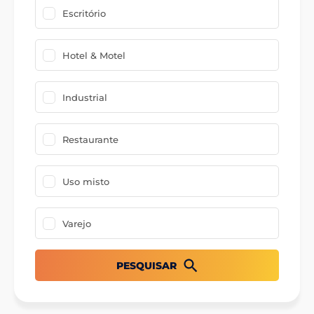
Escritório
Hotel & Motel
Industrial
Restaurante
Uso misto
Varejo
PESQUISAR