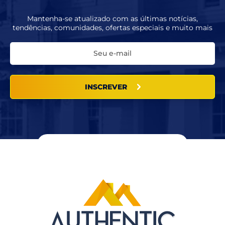
Mantenha-se atualizado com as últimas notícias,
tendências, comunidades, ofertas especiais e muito mais
INSCREVER