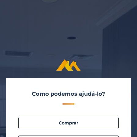
Como podemos ajudá-lo?
Comprar